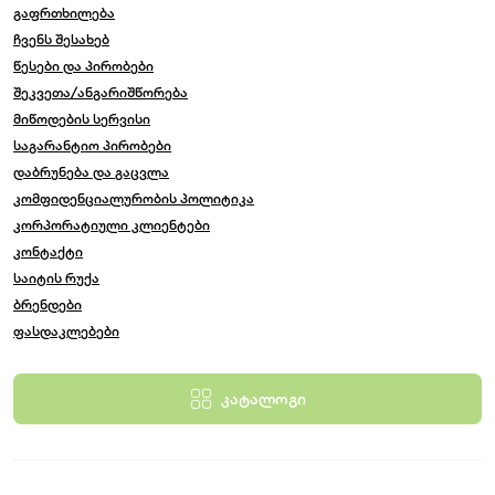
გაფრთხილება
ჩვენს შესახებ
წესები და პირობები
შეკვეთა/ანგარიშწორება
მიწოდების სერვისი
საგარანტიო პირობები
დაბრუნება და გაცვლა
კომფიდენციალურობის პოლიტიკა
კორპორატიული კლიენტები
კონტაქტი
საიტის რუქა
ბრენდები
ფასდაკლებები
კატალოგი