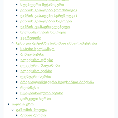
სტეპლერი მექანიკური
ქანჩის გასაღები (ორმხრივი)
ქანჩის გასაღები (ტრეშოტკა)
ქანჩის გასაღების ნაკრები
ქანჩის დამაგრძელებელი
ხელსაწყოების ნაკრები
ჯვარედინი
ხესა და ბეტონზე სამუშაო ინსტრუმენტები
სახეხი ხელსაწყო
ბეწვა-ხერხი
ელექტრო ფრეზი
ელექტრო შალაშინი
ელექტრო ხერხი
ლენტური ხერხი
მრავალფუნქციური ხელსაწყო მანქანა
რეისმუსი
სტაციონალური ხერხი
ცირკული ხერხი
ბაღი & ეზო
გაზონის მოვლა
ბენზო ბურღი