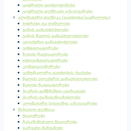
ციფრული დიქტოფონები
ციფრული ტექნიკის აქსესუარები
კლიმატური ტექნიკა (გათბობა/გაგრილება)
ბუხრები და ღუმელები
გაზის გამათბობლები
გაზის წყლის გამაცხელებლები
ელექტრო გამათბობლები
ვინტილატორები
ზეთის რადიატორები
თბოვინტილატორები
კონდიციონერები
ცენტრალური გათბობის ქვაბები
წყლის ელექტრო გამაცხელებლები
წყლის რადიატორები
ჰაერის გამწმენდი აპარატები
ჰაერის დამატენიანებლები
კლიმატური სისტემის აქსესუარები
მსხვილი ტექნიკა
მაცივრები
ჩასაშენებელი მაცივრები
სარეცხი მანქანები