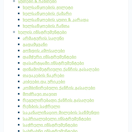
ყუთები & ჩანთები
ხელსაწყოების ჟილეტი
ხელსაწყოების ქამარი
ხელსაწყოების ყუთი & კარადა
ხელსაწყოების ჩანთა
ხელის ინსტრუმენტები
არმატურის საღუნი
გადამყვანი
გოზდის ამოსაღები
დამჭერი ინსტრუმენტები
დასარტყამი ინსტრუმენტები
დინამომეტრიული ქანჩის გასაღები
თავაკების ნაკრები
კიბეები და ურიკები
კომბინირებული ქანჩის გასაღები
მოძრავი თავით
რეგულირებადი ქანჩის გასაღები
რეზბის საჭრელი
საკანალიზაციო მილების საწმენდი
საპრიალებელი ინსტრუმენტები
საჭრელი ინსტრუმენტები
სახრახნი ინსტრუმენტები