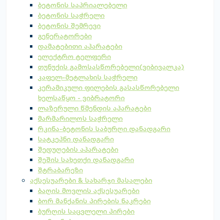
ბეტონის საპრიალებელი
ბეტონის საჭრელი
ბეტონის შემრევი
გენერატორები
დამატებითი აპარატები
ელექტრო ტელფერი
თუნუქის გამოსასწორებელი(ვიბივალკა)
კაფელ-მეტლახის საჭრელი
კერამიკული ფილების გასასწორებელი
ხელსაწყო - ვიბრატორი
ლაზერული წმენდის აპარატები
მარმარილოს საჭრელი
რკინა-ბეტონის საბურღი დანადგარი
სატკეპნი დანადგარი
შედუღების აპარატები
შეშის სახეთქი დანადგარი
შტრაბარეზი
აქსესუარები & სახარჯი მასალები
ბაღის მოვლის აქსესუარები
ბორ მანქანის პირების ნაკრები
ბურღის საცვლელი პირები