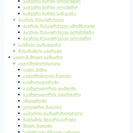
ჯაჭვური ხერხი ელემენტზე
ჯაჭვური ხერხი ელექტრო
ჯაჭვური ხერხი საწვავზე
ჰაერის შესაფრქვევი
ჰაერის შესაფრქვევი ამომწოვით
ჰაერის შესაფრქვევი ელემენტზე
ჰაერის შესაფრქვევი ელექტრო
სახნავი დანადგარი
შესაწამლი აპარატი
ავტო & მოტო სამყარო
ავტომობილისთვის
ავტო ქიმია
ავტომობილის ზეთები
აკუმულატორები
აკუმულატორის დამტენი
აკუმულატორის სტარტერი
ანტიფრიზი
ელექტრო ნასოსი
კაბელის დამაგრძელებელი
მანქანის მტვერსასრუტი
მოტო ზეთები
საბურავის წნევის იარაღი