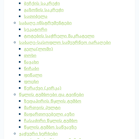
ბუჩქის საკრეჭი
გაზონის საკრეჭი
სათიბელა
საბაღე ინსტრუმენტები
სეკატორი
ტოტების საჭრელი მაკრატელი
საბაღე-სასოფლო სამეურნეო იარაღები
გელა(ლომი)
თოხი
ნაჯახი
ნიჩაბი
ფიწალი
ფოცხი
წერაქვი (კირკა)
წყლის ტუმბოები და ტვინები
ზედაპირის წყლის ტუმბო
მართვის პულტი
მაფართოვებელი ავზი
ჩასაძირი წყლის ტუმბო
წყლის ტუმბო საწვავზე
ჯაჭვური ხერხები