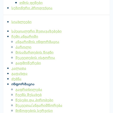
თმის ფენები
სეზონური პროდუქცია
სიახლეები
სპეციალური შეთავაზებები
ჩემი ანგარიში
ანგარიშის ინფორმაცია
პაროლი
მისამართების წიგნი
შეკვეთების ისტორია
გადმოწერები
კალათა
გადახდა
ძებნა
ინფორმაცია
გაფრთხილება
ჩვენს შესახებ
წესები და პირობები
შეკვეთა/ანგარიშწორება
მიწოდების სერვისი