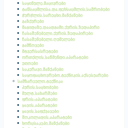
საყინულე მაცივრები
ტანსაცმლისა და ფეხსაცმლის საშრობები
ჭურჭლის სარეცხი მანქანები
გაზქურები
მაგიდაზე დაადგამი ქურის ზედაპირი
ჩასაშენებელი ქურის ზედაპირები
ჩასაშენებელი ღუმელები
გამწოვები
მტვერსასრუტები
ორთქლის საწმენდი აპარატები
უთოები
საკერავი მანქანები
საყოფაცხოვრებო ტექნიკის აქსესუარები
სამზარეულო ტექნიკა
პურის საცხობები
მულტ სახარშები
ფრის-აპარატები
ყავის აპარატები
ყავის საფქვავები
შოკოლადის აპარატები
ხორცსაკეპი მანქანები