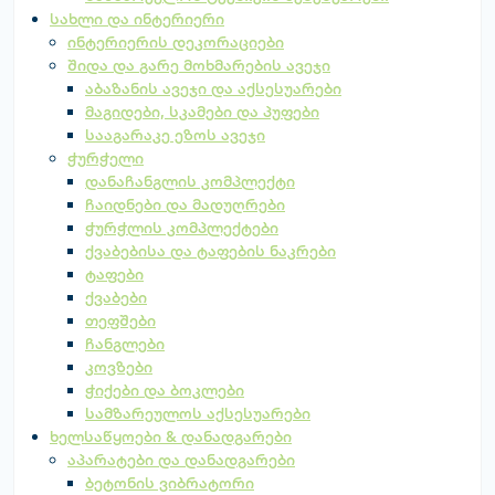
სახლი და ინტერიერი
ინტერიერის დეკორაციები
შიდა და გარე მოხმარების ავეჯი
აბაზანის ავეჯი და აქსესუარები
მაგიდები, სკამები და პუფები
სააგარაკე ეზოს ავეჯი
ჭურჭელი
დანაჩანგლის კომპლექტი
ჩაიდნები და მადუღრები
ჭურჭლის კომპლექტები
ქვაბებისა და ტაფების ნაკრები
ტაფები
ქვაბები
თეფშები
ჩანგლები
კოვზები
ჭიქები და ბოკლები
სამზარეულოს აქსესუარები
ხელსაწყოები & დანადგარები
აპარატები და დანადგარები
ბეტონის ვიბრატორი