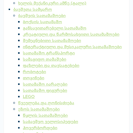
ხელის მექანიკური ამწე (ტალი)
ბავშვთა სამყარო
ბავშვის სათამაშოები
ბოქსის სათამაშო
განსავითარებელი სათამაშო
კრეატიული და წარმოსახვითი სათამაშოები
შემეცნებითი სათამაშოები
ინტერაქტიული და მუსიკალური სათამაშოები
სათამაშო ტრანსპორტი
სამაგიდო თამაშები
ფაზლები და თავსატეხები
რობოტები
თოჯინები
სათამაშო იარაღები
სათამაშო ფიგურები
LEGO
წვეულება და ღონისძიება
ეზოს სათამაშოები
წყლის სათამაშოები
საბავშვო ველოსიპედები
ჰოვერბორდები