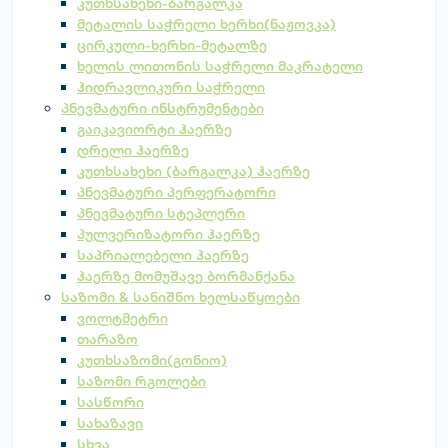
კუთხსახეხი-ბარგალკა
მეტალის საჭრელი ხერხი(ნაჟოვკა)
ცირკული-ხერხი-მეტალზე
ხელის ლითონის საჭრელი მაკრატელი
ჰიდრავლიკური საჭრელი
პნევმატური ინსტრუმენტები
გაიკავიორტი ჰაერზე
დრელი ჰაერზე
კუთხსახეხი (ბარგალკა) ჰაერზე
პნევმატური პერფერატორი
პნევმატური სტეპლერი
პულვერიზატორი ჰაერზე
საპრიალებელი ჰაერზე
ჰაერზე მომუშავე ბორმანქანა
საზომი & სანიშნო ხელსაწყოები
ვოლტმეტრი
თარაზო
კუთხსაზომი(გონიო)
საზომი რგოლები
სასწორი
სახაზავი
სხვა