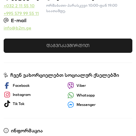
+032 2 11 55 10
ორშაბათი-პარასკევი 10:00-დან 19:00
საათამდე.
+995 579 99 55 11
E-mail
info@b2m.ge
დაგვიკავშირდით
ჩვენ ვახორციელებთ სოციალურ ქსელებში
Facebook
Viber
Instagram
Whatsapp
Tik Tok
Messenger
ინფორმაცია