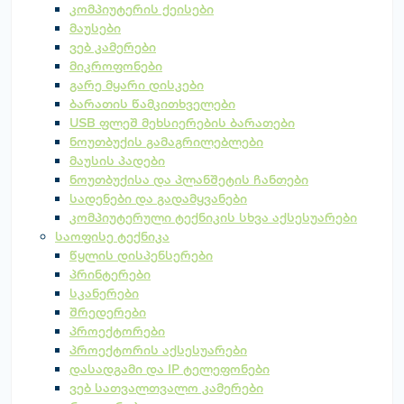
კომპიუტერის ქეისები
მაუსები
ვებ კამერები
მიკროფონები
გარე მყარი დისკები
ბარათის წამკითხველები
USB ფლეშ მეხსიერების ბარათები
ნოუთბუქის გამაგრილებლები
მაუსის პადები
ნოუთბუქისა და პლანშეტის ჩანთები
სადენები და გადამყვანები
კომპიუტერული ტექნიკის სხვა აქსესუარები
საოფისე ტექნიკა
წყლის დისპენსერები
პრინტერები
სკანერები
შრედერები
პროექტორები
პროექტორის აქსესუარები
დასადგამი და IP ტელეფონები
ვებ სათვალთვალო კამერები