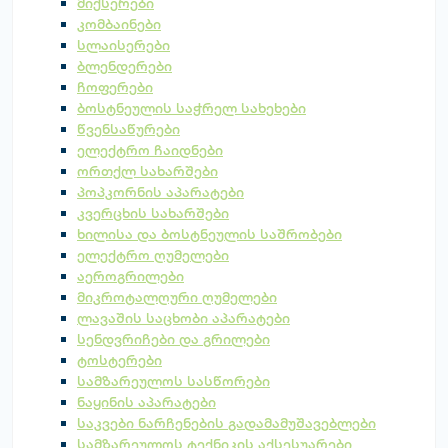
მიქსერები
კომბაინები
სლაისერები
ბლენდერები
ჩოფერები
ბოსტნეულის საჭრელ სახეხები
წვენსაწურები
ელექტრო ჩაიდნები
ორთქლ სახარშები
პოპკორნის აპარატები
კვერცხის სახარშები
ხილისა და ბოსტნეულის საშრობები
ელექტრო ღუმელები
აეროგრილები
მიკროტალღური ღუმელები
ლავაშის საცხობი აპარატები
სენდვრიჩები და გრილები
ტოსტერები
სამზარეულოს სასწორები
ნაყინის აპარატები
საკვები ნარჩენების გადამამუშავებლები
სამზარეულოს ტექნიკის აქსესუარები