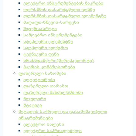
ელექტრო ინსტრუმენტების ნაკრები
ლურსმნის დასარტყმელი დენზე
ლურსმნის დასარტყმელი ელემენტზე
მაღალი-წნევის-სარეცხი
მტვერსასრუტი
სამღებრო ინსტრუმენტები
სტეპლერი ელემენტზე
სტეპლერი ელქტრო
ტექნიკური ფენი
ხრახნდამჭერი(შურუპავიორტი)
ჰაერის კომპრესორები
ლაზერული საზომები
დეტექტორები
ლაზერული თარაზო
ლაზერული მანძილზმზომი
ნიველირი
შტატივი
მეტალის საჭრელი და დასამუშავებელი
ინსტრუმენტები
ელექტრო სალესი
ელექტრო საპრიალებელი