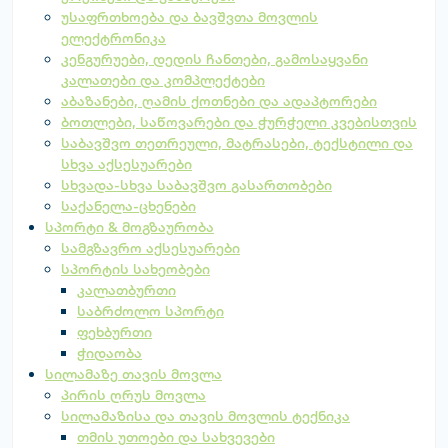
უსაფრთხოება და ბავშვთა მოვლის
ელექტრონიკა
კენგურუები, დედის ჩანთები, გამოსაყვანი
კალათები და კომპლექტები
აბაზანები, ღამის ქოთნები და ადაპტორები
ბოთლები, საწოვარები და ჭურჭელი კვებისთვის
საბავშვო თეთრეული, მატრასები, ტექსტილი და
სხვა აქსესუარები
სხვადა-სხვა საბავშვო გასართობები
საქანელა-ცხენები
სპორტი & მოგზაურობა
სამგზავრო აქსესუარები
სპორტის სახეობები
კალათბურთი
საბრძოლო სპორტი
ფეხბურთი
ჭიდაობა
სილამაზე თავის მოვლა
პირის ღრუს მოვლა
სილამაზისა და თავის მოვლის ტექნიკა
თმის უთოები და სახვევები