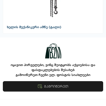
ხელის მექანიკური ამწე (ტალი)
იყავით პირველები, ვინც შეიტყობს აქციებისა და
ფასდაკლებების შესახებ
გამოიწერეთ ჩვენი ელ. ფოსტის სიახლეები
გამოიწერეთ
წესები და პირობები