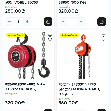
ამწე VOREL 80753
58950 (500 KG)
მარაგშია
მარაგშია
280.00₾
320.00₾
პოპულარული
პოპულარული
მექანიკური ამწე YATO
ხელის ჯაჭვური ამწე
YT5892 (1000 KG)
(ტალი) RONIX RH-4101,
მარაგშია
0.5 ტონა
მარაგშია
320.00₾
360.00₾