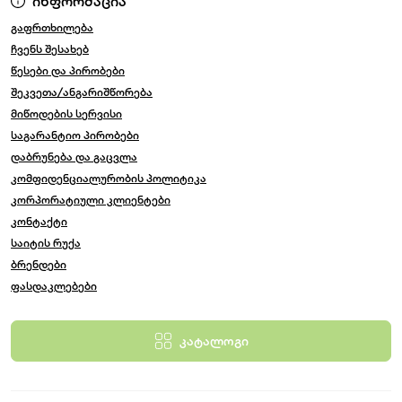
ინფორმაცია
გაფრთხილება
ჩვენს შესახებ
წესები და პირობები
შეკვეთა/ანგარიშწორება
მიწოდების სერვისი
საგარანტიო პირობები
დაბრუნება და გაცვლა
კომფიდენციალურობის პოლიტიკა
კორპორატიული კლიენტები
კონტაქტი
საიტის რუქა
ბრენდები
ფასდაკლებები
კატალოგი