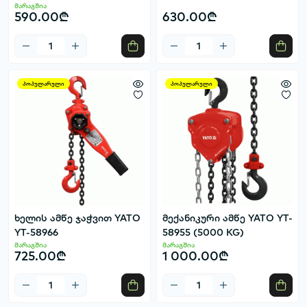
მარაგშია
590.00₾
630.00₾
პოპულარული
პოპულარული
ხელის ამწე ჯაჭვით YATO
მექანიკური ამწე YATO YT-
YT-58966
58955 (5000 KG)
მარაგშია
მარაგშია
725.00₾
1 000.00₾