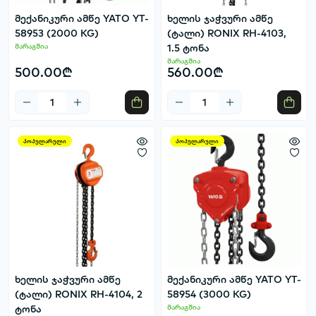
მექანიკური ამწე YATO YT-
ხელის ჯაჭვური ამწე
58953 (2000 KG)
(ტალი) RONIX RH-4103,
მარაგშია
1.5 ტონა
მარაგშია
500.00₾
560.00₾
პოპულარული
პოპულარული
ხელის ჯაჭვური ამწე
მექანიკური ამწე YATO YT-
(ტალი) RONIX RH-4104, 2
58954 (3000 KG)
ტონა
მარაგშია