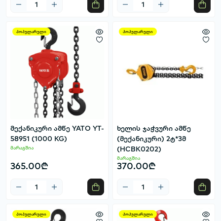
პოპულარული
პოპულარული
მექანიკური ამწე YATO YT-
ხელის ჯაჭვური ამწე
58951 (1000 KG)
(მექანიკური) 2ტ*3მ
მარაგშია
(HCBK0202)
მარაგშია
365.00₾
370.00₾
პოპულარული
პოპულარული