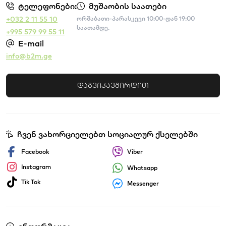
ტელეფონები:
მუშაობის საათები
+032 2 11 55 10
ორშაბათი-პარასკევი 10:00-დან 19:00
საათამდე.
+995 579 99 55 11
E-mail
info@b2m.ge
დაგვიკავშირდით
ჩვენ ვახორციელებთ სოციალურ ქსელებში
Facebook
Viber
Instagram
Whatsapp
Tik Tok
Messenger