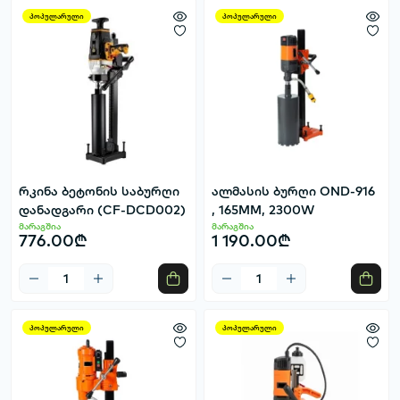
პოპულარული
პოპულარული
რკინა ბეტონის საბურღი
ალმასის ბურღი OND-916
დანადგარი (CF-DCD002)
, 165MM, 2300W
მარაგშია
მარაგშია
776.00₾
1 190.00₾
პოპულარული
პოპულარული