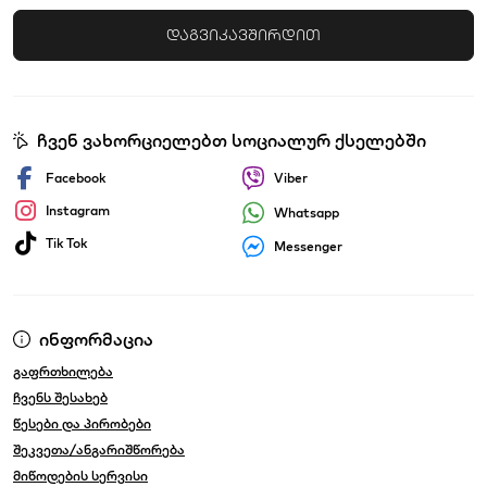
დაგვიკავშირდით
ჩვენ ვახორციელებთ სოციალურ ქსელებში
Facebook
Viber
Instagram
Whatsapp
Tik Tok
Messenger
ინფორმაცია
გაფრთხილება
ჩვენს შესახებ
წესები და პირობები
შეკვეთა/ანგარიშწორება
მიწოდების სერვისი