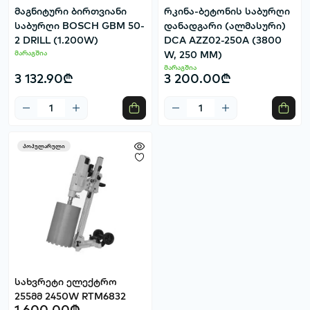
მაგნიტური ბირთვიანი
რკინა-ბეტონის საბურღი
საბურღი BOSCH GBM 50-
დანადგარი (ალმასური)
2 DRILL (1.200W)
DCA AZZ02-250A (3800
მარაგშია
W, 250 MM)
მარაგშია
3 132.90₾
3 200.00₾
პოპულარული
სახვრეტი ელექტრო
255მმ 2450W RTM6832
1 600.00₾