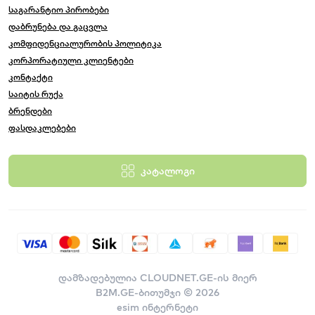
საგარანტიო პირობები
დაბრუნება და გაცვლა
კომფიდენციალურობის პოლიტიკა
კორპორატიული კლიენტები
კონტაქტი
საიტის რუქა
ბრენდები
ფასდაკლებები
კატალოგი
დამზადებულია
CLOUDNET.GE-ის მიერ
B2M.GE-ბითუმჯი © 2026
esim ინტერნეტი