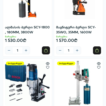
ალმასის ბურღი SCY-1800
მაგნიტური ბურღი SCY-
, 180MM, 3800W
35WO, 35MM, 1600W
მარაგშია
მარაგშია
1 530.00₾
1 570.00₾
პოპულარული
პოპულარული