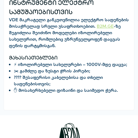
ინსტრუმენტი ელექტრო
სამუშაოებისთვის
VDE მაკრატელი
განკუთვნილია ელექტრო სადენების
მოსაჭრელად სრული უსაფრთხოებით.
B2M.GE
-ზე
შეგიძლია შეიძინო მოდელები იზოლირებული
სახელურით, რომლებიც უზრუნველყოფენ დაცვას
დენის დარტყმისგან.
მახასიათებლები
⚡ იზოლირებული სახელურები – 1000V-მდე დაცვა;
✂️ გამძლე და ზუსტი ჭრის პირები;
???? შესაფერისი კაბელებისა და თხელი
სადენებისთვის;
✋ მოსახერხებელი დიზაინი და საიმედო ჭერა.