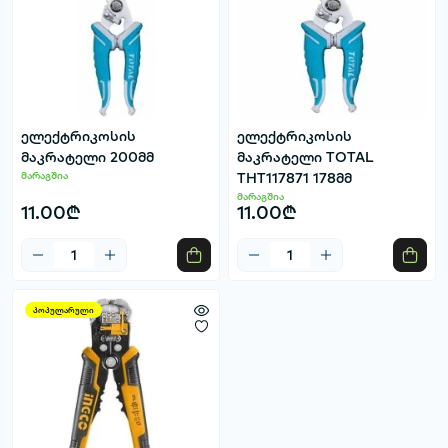
ელექტრიკოსის
ელექტრიკოსის
მაკრატელი 200მმ
მაკრატელი TOTAL
მარაგშია
THT117871 178მმ
მარაგშია
11.00₾
11.00₾
პოპულარული