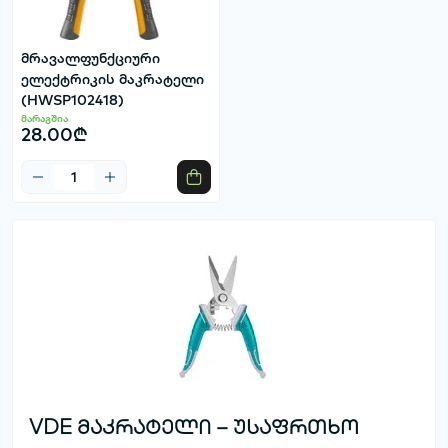
მრავალფუნქციური
ელექტრიკის მაკრატელი
(HWSP102418)
მარაგშია
28.00₾
VDE მაკრატელი – უსაფრთხო