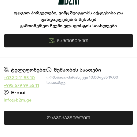
იყავით პირველები, ვინც შეიტყობს აქციებისა და
ფასდაკლებების შესახებ
გამოიწერეთ ჩვენი ელ. ფოსტის სიახლეები
გამოიწერეთ
წესები და პირობები
ტელეფონები:
მუშაობის საათები
+032 2 11 55 10
ორშაბათი-პარასკევი 10:00-დან 19:00
საათამდე.
+995 579 99 55 11
E-mail
info@b2m.ge
დაგვიკავშირდით