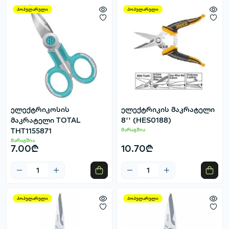
პოპულარული
პოპულარული
ელექტრიკოსის
ელექტრიკის მაკრატელი
მაკრატელი TOTAL
8'' (HES0188)
THT1155871
მარაგშია
მარაგშია
7.00₾
10.70₾
პოპულარული
პოპულარული