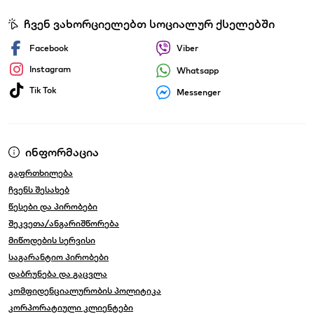
ჩვენ ვახორციელებთ სოციალურ ქსელებში
Facebook
Viber
Instagram
Whatsapp
Tik Tok
Messenger
ინფორმაცია
გაფრთხილება
ჩვენს შესახებ
წესები და პირობები
შეკვეთა/ანგარიშწორება
მიწოდების სერვისი
საგარანტიო პირობები
დაბრუნება და გაცვლა
კომფიდენციალურობის პოლიტიკა
კორპორატიული კლიენტები