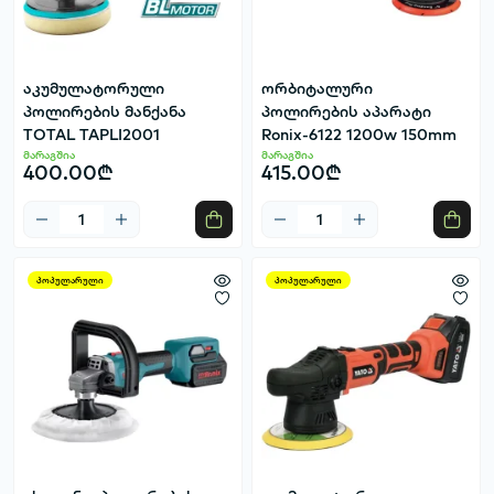
აკუმულატორული
ორბიტალური
პოლირების მანქანა
პოლირების აპარატი
TOTAL TAPLI2001
Ronix-6122 1200w 150mm
მარაგშია
მარაგშია
400.00₾
415.00₾
პოპულარული
პოპულარული