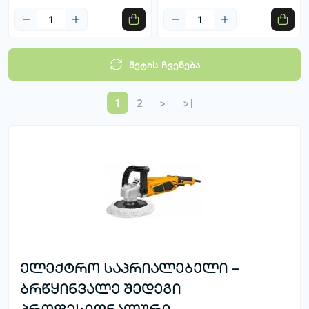
მეტის ჩვენება
1
2
>
>|
ელექტრო საპრიალებელი –
ბრწყინვალე შედეგი