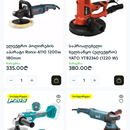
ელექტრო პოლირების
საპრიალებელი
აპარატი Ronix-6110 1200w
ხელსაწყო (ელექტრო)
180mm
YATO YT82340 (1220 W)
მარაგშია
მარაგშია
335.00₾
380.00₾
პოპულარული
პოპულარული