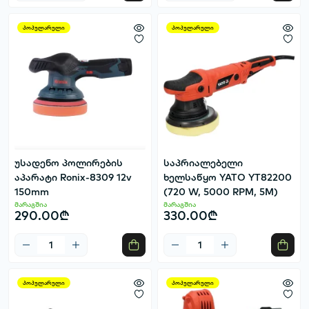
პოპულარული
პოპულარული
უსადენო პოლირების
საპრიალებელი
აპარატი Ronix-8309 12v
ხელსაწყო YATO YT82200
150mm
(720 W, 5000 RPM, 5M)
მარაგშია
მარაგშია
290.00₾
330.00₾
პოპულარული
პოპულარული