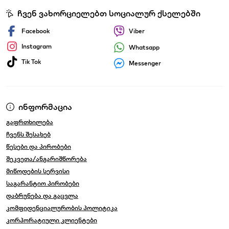
ჩვენ ვახორციელებთ სოციალურ ქსელებში
Facebook
Viber
Instagram
Whatsapp
Tik Tok
Messenger
ინფორმაცია
გაფრთხილება
ჩვენს შესახებ
წესები და პირობები
შეკვეთა/ანგარიშწორება
მიწოდების სერვისი
საგარანტიო პირობები
დაბრუნება და გაცვლა
კომფიდენციალურობის პოლიტიკა
კორპორატიული კლიენტები