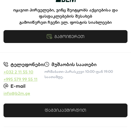
იყავით პირველები, ვინც შეიტყობს აქციებისა და
ფასდაკლებების შესახებ
გამოიწერეთ ჩვენი ელ. ფოსტის სიახლეები
გამოიწერეთ
წესები და პირობები
ტელეფონები:
მუშაობის საათები
+032 2 11 55 10
ორშაბათი-პარასკევი 10:00-დან 19:00
საათამდე.
+995 579 99 55 11
E-mail
info@b2m.ge
დაგვიკავშირდით