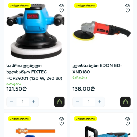
პოპულარული
პოპულარული
საპრიალებელი
კუთხსახეხი EDON ED-
ხელსაწყო FIXTEC
XND180
FCP24001 (120 W, 240 მმ)
მარაგშია
მარაგშია
121.50₾
138.00₾
პოპულარული
პოპულარული