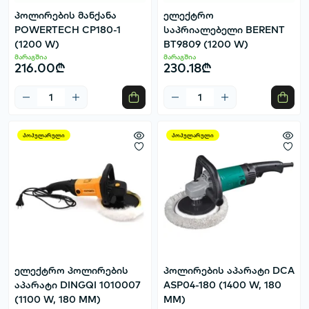
პოლირების მანქანა
ელექტრო
POWERTECH CP180-1
საპრიალებელი BERENT
(1200 W)
BT9809 (1200 W)
მარაგშია
მარაგშია
216.00₾
230.18₾
პოპულარული
პოპულარული
ელექტრო პოლირების
პოლირების აპარატი DCA
აპარატი DINGQI 1010007
ASP04-180 (1400 W, 180
(1100 W, 180 MM)
MM)