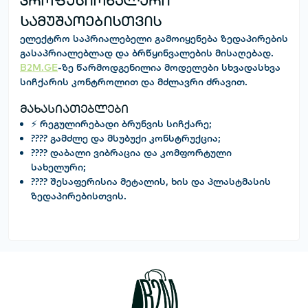
პროფესიონალური
სამუშაოებისთვის
ელექტრო საპრიალებელი
გამოიყენება ზედაპირების
გასაპრიალებლად და ბრწყინვალების მისაღებად.
B2M.GE
-ზე წარმოდგენილია მოდელები სხვადასხვა
სიჩქარის კონტროლით და მძლავრი ძრავით.
მახასიათებლები
⚡ რეგულირებადი ბრუნვის სიჩქარე;
???? გამძლე და მსუბუქი კონსტრუქცია;
???? დაბალი ვიბრაცია და კომფორტული
სახელური;
???? შესაფერისია მეტალის, ხის და პლასტმასის
ზედაპირებისთვის.