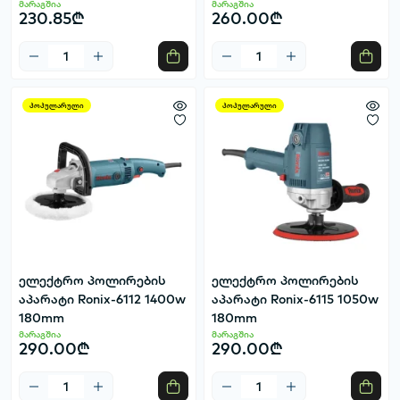
მარაგშია
მარაგშია
230.85₾
260.00₾
პოპულარული
პოპულარული
ელექტრო პოლირების
ელექტრო პოლირების
აპარატი Ronix-6112 1400w
აპარატი Ronix-6115 1050w
180mm
180mm
მარაგშია
მარაგშია
290.00₾
290.00₾