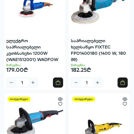
ელექტრო
საპრიალებელი
საპრიალებელი
ხელსაწყო FIXTEC
კუთხსახეხი 1200W
FPO1400180 (1400 W, 180
(WAE1512001) WADFOW
მმ)
მარაგშია
მარაგშია
179.00₾
182.25₾
პოპულარული
პოპულარული