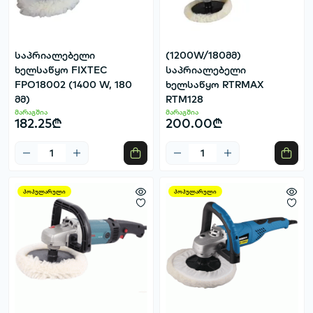
საპრიალებელი
(1200W/180მმ)
ხელსაწყო FIXTEC
საპრიალებელი
FPO18002 (1400 W, 180
ხელსაწყო RTRMAX
მმ)
RTM128
მარაგშია
მარაგშია
182.25₾
200.00₾
პოპულარული
პოპულარული