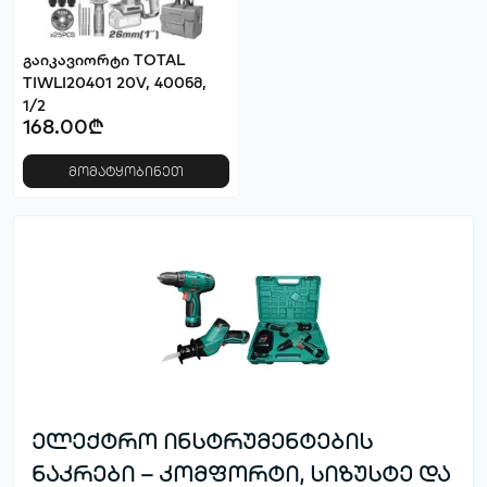
გაიკავიორტი TOTAL
TIWLI20401 20V, 400ნმ,
1/2
168.00₾
მომატყობინეთ
ელექტრო ინსტრუმენტების
ნაკრები – კომფორტი, სიზუსტე და