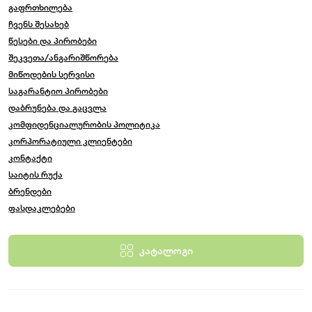
გაფრთხილება
ჩვენს შესახებ
წესები და პირობები
შეკვეთა/ანგარიშწორება
მიწოდების სერვისი
საგარანტიო პირობები
დაბრუნება და გაცვლა
კომფიდენციალურობის პოლიტიკა
კორპორატიული კლიენტები
კონტაქტი
საიტის რუქა
ბრენდები
ფასდაკლებები
კატალოგი