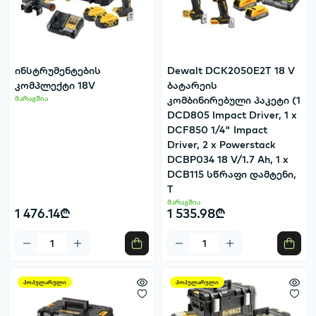
ინსტრუმენტების
Dewalt DCK2050E2T 18 V
კომპლექტი 18V
ბატარეის
მარაგშია
კომბინირებული პაკეტი (1
DCD805 Impact Driver, 1 x
DCF850 1/4" Impact
Driver, 2 x Powerstack
DCBP034 18 V/1.7 Ah, 1 x
DCB115 სწრაფი დამტენი,
T
მარაგშია
1 476.14₾
1 535.98₾
პოპულარული
პოპულარული