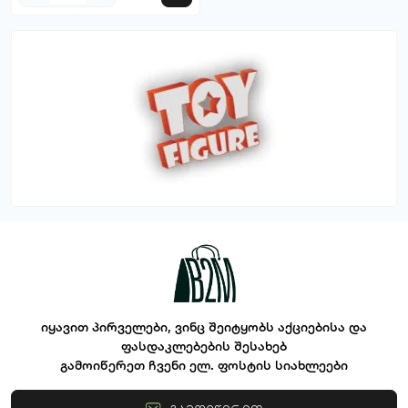
იყავით პირველები, ვინც შეიტყობს აქციებისა და
ფასდაკლებების შესახებ
გამოიწერეთ ჩვენი ელ. ფოსტის სიახლეები