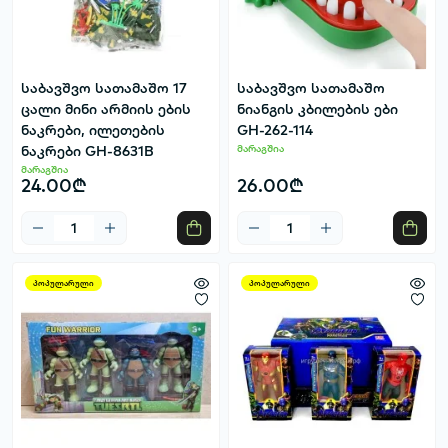
საბავშვო სათამაშო 17
საბავშვო სათამაშო
ცალი მინი არმიის ების
ნიანგის კბილების ები
ნაკრები, ილეთების
GH-262-114
ნაკრები GH-8631B
მარაგშია
მარაგშია
24.00₾
26.00₾
პოპულარული
პოპულარული