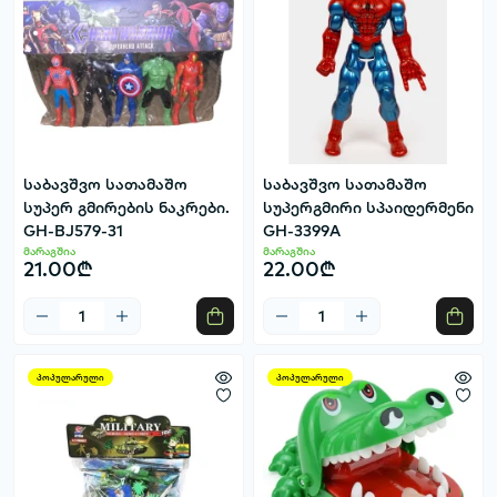
საბავშვო სათამაშო
საბავშვო სათამაშო
სუპერ გმირების ნაკრები.
სუპერგმირი სპაიდერმენი
GH-BJ579-31
GH-3399A
მარაგშია
მარაგშია
21.00₾
22.00₾
პოპულარული
პოპულარული