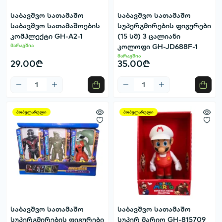
საბავშვო სათამაშო
საბავშვო სათამაშო
საბავშვო სათამაშოების
სუპერგმირების ფიგურები
კომპლექტი GH-A2-1
(15 სმ) 3 ცალიანი
მარაგშია
კოლოფი GH-JD688F-1
მარაგშია
29.00₾
35.00₾
პოპულარული
პოპულარული
საბავშვო სათამაშო
საბავშვო სათამაშო
სუპერგმირების ფიგურები
სუპერ მარიო GH-815709