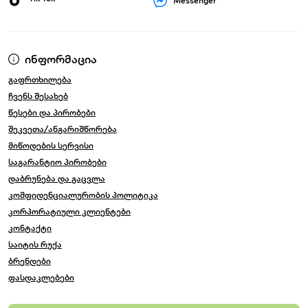
Messenger
ინფორმაცია
გაფრთხილება
ჩვენს შესახებ
წესები და პირობები
შეკვეთა/ანგარიშწორება
მიწოდების სერვისი
საგარანტიო პირობები
დაბრუნება და გაცვლა
კომფიდენციალურობის პოლიტიკა
კორპორატიული კლიენტები
კონტაქტი
საიტის რუქა
ბრენდები
ფასდაკლებები