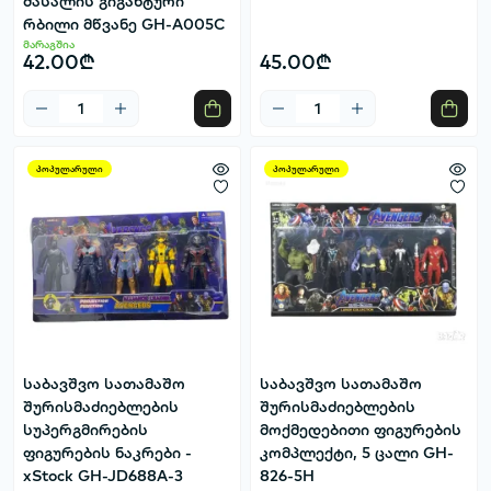
მასალის გიგანტური
რბილი მწვანე GH-A005C
მარაგშია
42.00₾
45.00₾
პოპულარული
პოპულარული
საბავშვო სათამაშო
საბავშვო სათამაშო
შურისმაძიებლების
შურისმაძიებლების
სუპერგმირების
მოქმედებითი ფიგურების
ფიგურების ნაკრები -
კომპლექტი, 5 ცალი GH-
xStock GH-JD688A-3
826-5H