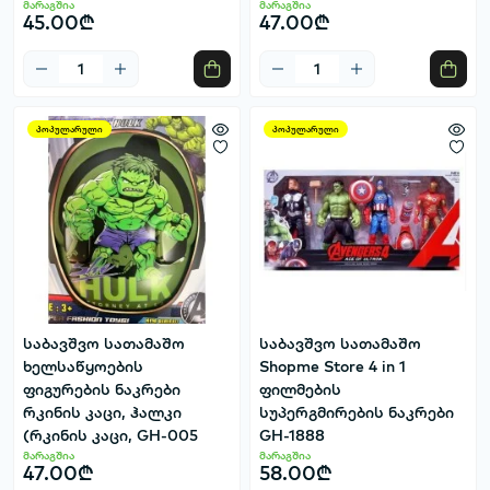
მარაგშია
მარაგშია
45.00₾
47.00₾
პოპულარული
პოპულარული
საბავშვო სათამაშო
საბავშვო სათამაშო
ხელსაწყოების
Shopme Store 4 in 1
ფიგურების ნაკრები
ფილმების
რკინის კაცი, ჰალკი
სუპერგმირების ნაკრები
(რკინის კაცი, GH-005
GH-1888
მარაგშია
მარაგშია
47.00₾
58.00₾