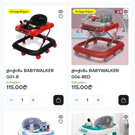
პოპულარული
პოპულარული
ჭოჭინა BABYWALKER
ჭოჭინა BABYWALKER
001-R
006-RED
მარაგშია
მარაგშია
115.00₾
115.00₾