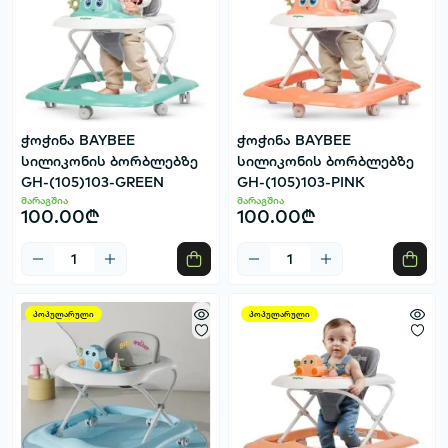
ჭოჭინა BAYBEE
ჭოჭინა BAYBEE
სილიკონის ბორბლებზე
სილიკონის ბორბლებზე
GH-(105)103-GREEN
GH-(105)103-PINK
მარაგშია
მარაგშია
100.00₾
100.00₾
პოპულარული
პოპულარული