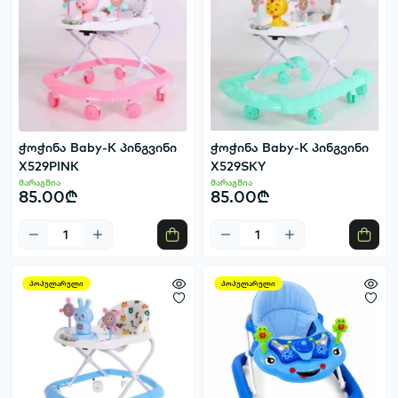
ჭოჭინა Baby-K პინგვინი
ჭოჭინა Baby-K პინგვინი
X529PINK
X529SKY
მარაგშია
მარაგშია
85.00₾
85.00₾
პოპულარული
პოპულარული