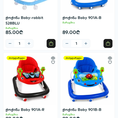
ჭოჭინა Baby-rabbit
ჭოჭინა Baby 901A-B
528BLU
მარაგშია
მარაგშია
85.00₾
89.00₾
პოპულარული
პოპულარული
ჭოჭინა Baby 901A-R
ჭოჭინა Baby 901B-B
მარაგშია
მარაგშია