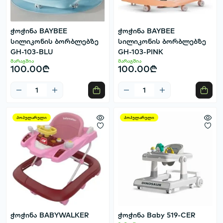
ჭოჭინა BAYBEE
ჭოჭინა BAYBEE
სილიკონის ბორბლებზე
სილიკონის ბორბლებზე
GH-103-BLU
GH-103-PINK
მარაგშია
მარაგშია
100.00₾
100.00₾
პოპულარული
პოპულარული
ჭოჭინა BABYWALKER
ჭოჭინა Baby 519-CER