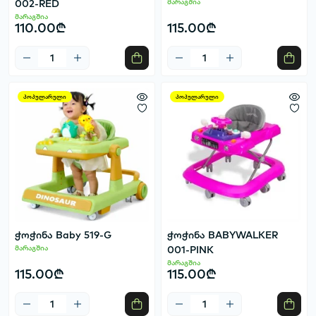
002-RED
მარაგშია
მარაგშია
110.00₾
115.00₾
პოპულარული
პოპულარული
ჭოჭინა Baby 519-G
ჭოჭინა BABYWALKER
მარაგშია
001-PINK
მარაგშია
115.00₾
115.00₾