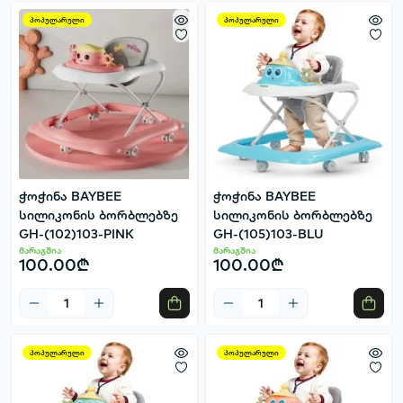
პოპულარული
პოპულარული
ჭოჭინა BAYBEE
ჭოჭინა BAYBEE
სილიკონის ბორბლებზე
სილიკონის ბორბლებზე
GH-(102)103-PINK
GH-(105)103-BLU
მარაგშია
მარაგშია
100.00₾
100.00₾
პოპულარული
პოპულარული