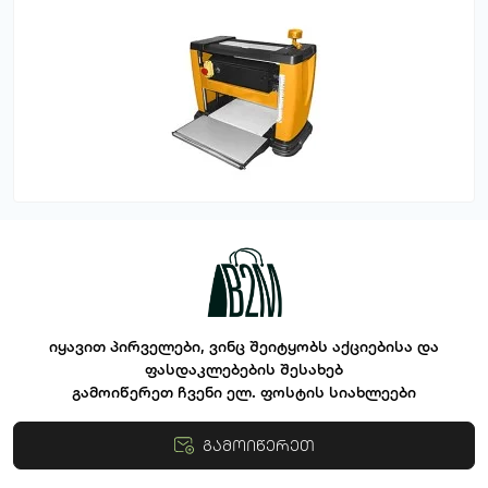
იყავით პირველები, ვინც შეიტყობს აქციებისა და
ფასდაკლებების შესახებ
გამოიწერეთ ჩვენი ელ. ფოსტის სიახლეები
გამოიწერეთ
წესები და პირობები