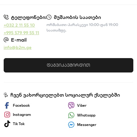
ტელეფონები:
მუშაობის საათები
+032 2 11 55 10
ორშაბათი-პარასკევი 10:00-დან 19:00
საათამდე.
+995 579 99 55 11
E-mail
info@b2m.ge
დაგვიკავშირდით
ჩვენ ვახორციელებთ სოციალურ ქსელებში
Facebook
Viber
Instagram
Whatsapp
Tik Tok
Messenger