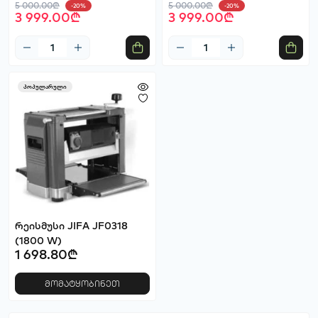
5 000.00₾
5 000.00₾
-20%
-20%
3 999.00₾
3 999.00₾
პოპულარული
რეისმუსი JIFA JF0318
(1800 W)
1 698.80₾
მომატყობინეთ