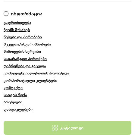
ინფორმაცია
გაფრთხილება
ჩვენს შესახებ
წესები და პირობები
შეკვეთა/ანგარიშწორება
მიწოდების სერვისი
საგარანტიო პირობები
დაბრუნება და გაცვლა
კომფიდენციალურობის პოლიტიკა
კორპორატიული კლიენტები
კონტაქტი
საიტის რუქა
ბრენდები
ფასდაკლებები
კატალოგი