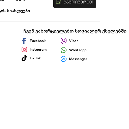
გამოიწერეთ
ტის სიახლეები
ობები
ჩვენ ვახორციელებთ სოციალურ ქსელებში
Facebook
Viber
Instagram
Whatsapp
Tik Tok
Messenger