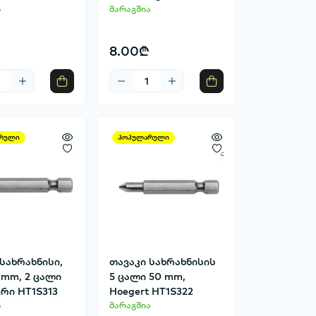
ა
მარაგშია
8.00₾
რული
პოპულარული
სახრახნისი,
თავაკი სახრახნისის
 mm, 2 ცალი
5 ცალი 50 mm,
რი HT1S313
Hoegert HT1S322
ა
მარაგშია