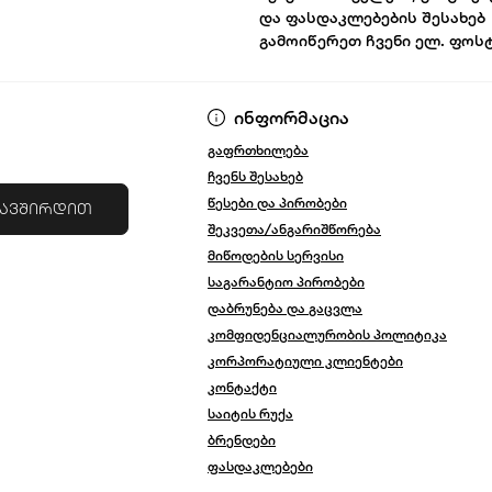
და ფასდაკლებების შესახებ
გამოიწერეთ ჩვენი ელ. ფოს
წესები და პირ
ინფორმაცია
გაფრთხილება
ჩვენს შესახებ
წესები და პირობები
კავშირდით
შეკვეთა/ანგარიშწორება
მიწოდების სერვისი
საგარანტიო პირობები
დაბრუნება და გაცვლა
კომფიდენციალურობის პოლიტიკა
კორპორატიული კლიენტები
კონტაქტი
საიტის რუქა
ბრენდები
ფასდაკლებები