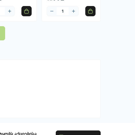
ტყობს აქციებისა