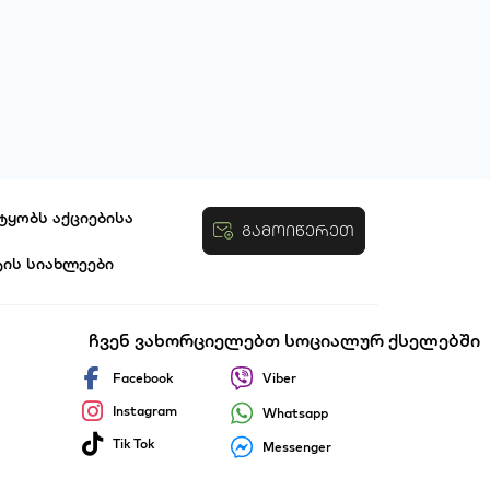
ტყობს აქციებისა
გამოიწერეთ
ტის სიახლეები
ობები
ჩვენ ვახორციელებთ სოციალურ ქსელებში
Facebook
Viber
Instagram
Whatsapp
Tik Tok
Messenger