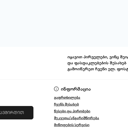
იყავით პირველები, ვინც შეი
და ფასდაკლებების შესახებ
გამოიწერეთ ჩვენი ელ. ფოს
წესები და პირ
ინფორმაცია
გაფრთხილება
ჩვენს შესახებ
წესები და პირობები
კავშირდით
შეკვეთა/ანგარიშწორება
მიწოდების სერვისი