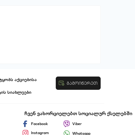
ტყობს აქციებისა
გამოიწერეთ
ტის სიახლეები
ობები
ჩვენ ვახორციელებთ სოციალურ ქსელებში
Facebook
Viber
Instagram
Whatsapp