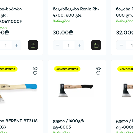
ხი-საპობი
ნაჯახნაჯახი Ronix Rh-
ნაჯახი 
0გრ,
4700, 600 გრ.
800 გრ.
X0611000F
მარაგშია
მარაგში
გშია
00₾
30.00₾
32.00
ულარული
პოპულარული
პოპულა
ხი BERENT BT3116
ცული /1400გრ
ცული /
KG)
იტ-8005
იტ-800
გშია
მარაგშია
მარაგში