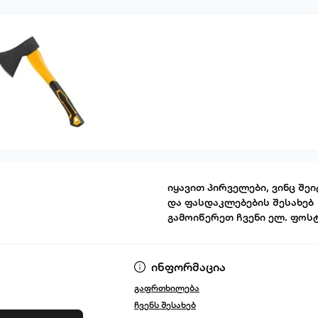
იყავით პირველები, ვინც შეი
და ფასდაკლებების შესახებ
გამოიწერეთ ჩვენი ელ. ფოს
წესები და პირ
ინფორმაცია
გაფრთხილება
ჩვენს შესახებ