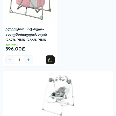
ელექტრო საქანელა
ახალშობილებისთვის
Q678-PINK Q668-PINK
მარაგშია
396.00₾