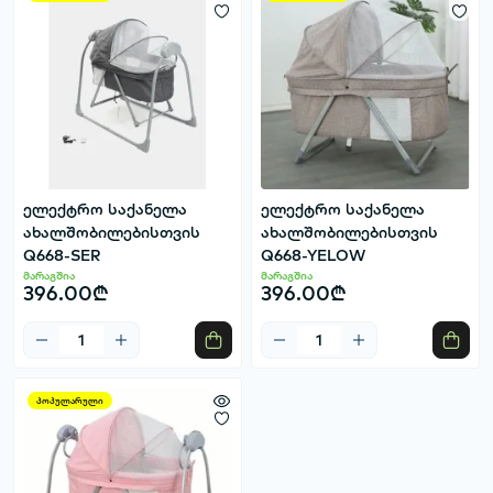
ელექტრო საქანელა
ელექტრო საქანელა
ახალშობილებისთვის
ახალშობილებისთვის
Q668-SER
Q668-YELOW
მარაგშია
მარაგშია
396.00₾
396.00₾
პოპულარული