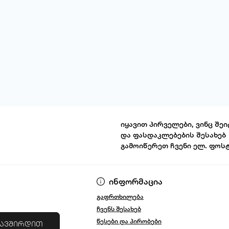
იყავით პირველები, ვინც შეი
და ფასდაკლებების შესახებ
გამოიწერეთ ჩვენი ელ. ფოს
წესები და პირ
ინფორმაცია
გაფრთხილება
ჩვენს შესახებ
წესები და პირობები
კავშირდით