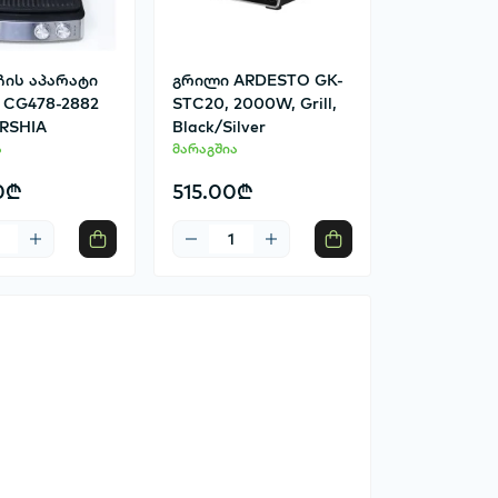
ჩის აპარატი
გრილი ARDESTO GK-
 CG478-2882
STC20, 2000W, Grill,
ARSHIA
Black/Silver
ა
მარაგშია
0₾
515.00₾