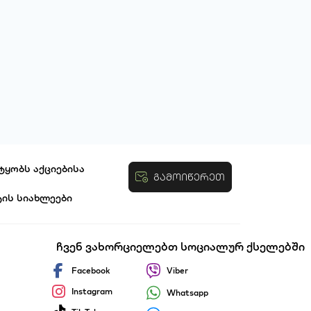
ტყობს აქციებისა
გამოიწერეთ
ტის სიახლეები
ობები
ჩვენ ვახორციელებთ სოციალურ ქსელებში
Facebook
Viber
Instagram
Whatsapp