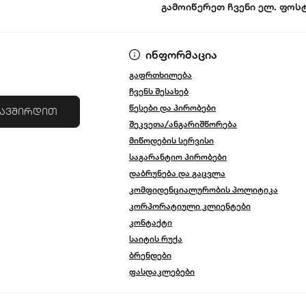
გამოიწერეთ ჩვენი ელ. ფოს
წესები და პირ
ინფორმაცია
გაფრთხილება
ჩვენს შესახებ
წესები და პირობები
კავშირდით
შეკვეთა/ანგარიშწორება
მიწოდების სერვისი
საგარანტიო პირობები
დაბრუნება და გაცვლა
კომფიდენციალურობის პოლიტიკა
კორპორატიული კლიენტები
კონტაქტი
საიტის რუქა
ბრენდები
ფასდაკლებები