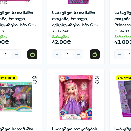
ავშვო სათამაშო
საბავშვო სათამაშო
საბავშ
ინა, ბოთლი,
თოჯინა, ბოთლი,
თოჯინა 
სუარები, ხმა GH-
აქსესუარები, ხმა GH-
Princess
1K
Y1022AE
H04-33
გშია
მარაგშია
მარაგში
00₾
42.00₾
43.00
ულარული
პოპულა
ავშვო სათამაშო
საბავშვო თოჯინების
საბავშ