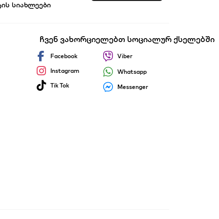
ტის სიახლეები
ობები
ჩვენ ვახორციელებთ სოციალურ ქსელებში
Facebook
Viber
Instagram
Whatsapp
Tik Tok
Messenger