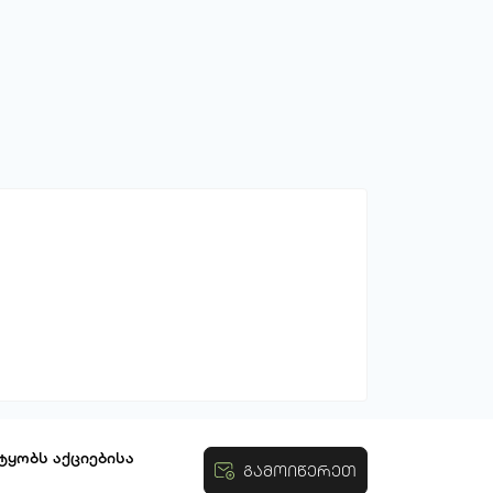
ტყობს აქციებისა
გამოიწერეთ