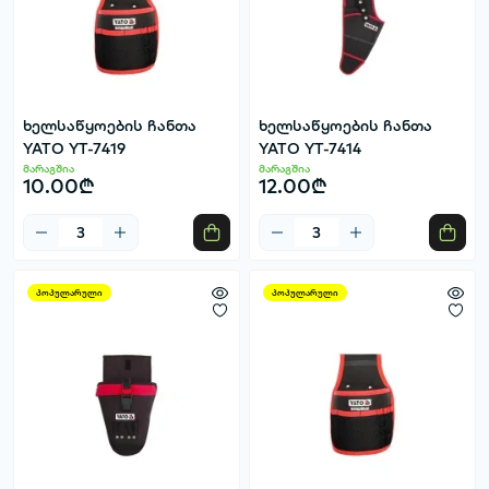
ხელსაწყოების ჩანთა
ხელსაწყოების ჩანთა
YATO YT-7419
YATO YT-7414
მარაგშია
მარაგშია
10.00₾
12.00₾
პოპულარული
პოპულარული