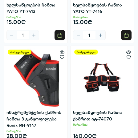
ხელსაწყოების ჩანთა
ხელსაწყოების ჩანთა
YATO YT-7413
YATO YT-7416
მარაგშია
მარაგშია
15.00₾
15.00₾
პოპულარული
პოპულარული
ინსტრუმენტების ქამრის
ხელსაწყოების ჩანთა
ჩანთა 3 განყოფილება
ქამრით იტ-74070
Ronix RH-9147
მარაგშია
მარაგშია
28.00₾
160.00₾