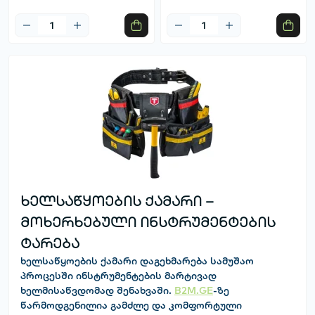
ხელსაწყოების ქამარი –
მოხერხებული ინსტრუმენტების
ტარება
ხელსაწყოების ქამარი
დაგეხმარება სამუშაო
პროცესში ინსტრუმენტების მარტივად
ხელმისაწვდომად შენახვაში.
B2M.GE
-ზე
წარმოდგენილია გამძლე და კომფორტული