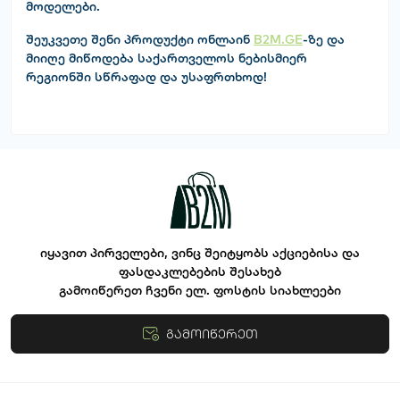
მოდელები.
შეუკვეთე შენი პროდუქტი ონლაინ
B2M.GE
-ზე და
მიიღე მიწოდება საქართველოს ნებისმიერ
რეგიონში სწრაფად და უსაფრთხოდ!
იყავით პირველები, ვინც შეიტყობს აქციებისა და
ფასდაკლებების შესახებ
გამოიწერეთ ჩვენი ელ. ფოსტის სიახლეები
გამოიწერეთ
წესები და პირობები