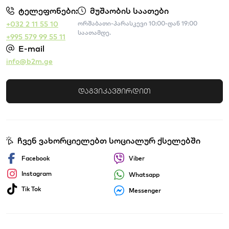
ტელეფონები:
მუშაობის საათები
+032 2 11 55 10
ორშაბათი-პარასკევი 10:00-დან 19:00
საათამდე.
+995 579 99 55 11
E-mail
info@b2m.ge
დაგვიკავშირდით
ჩვენ ვახორციელებთ სოციალურ ქსელებში
Facebook
Viber
Instagram
Whatsapp
Tik Tok
Messenger