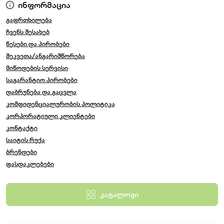
ინფორმაცია
გაფრთხილება
ჩვენს შესახებ
წესები და პირობები
შეკვეთა/ანგარიშწორება
მიწოდების სერვისი
საგარანტიო პირობები
დაბრუნება და გაცვლა
კომფიდენციალურობის პოლიტიკა
კორპორატიული კლიენტები
კონტაქტი
საიტის რუქა
ბრენდები
ფასდაკლებები
კატალოგი