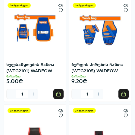
პოპულარული
პოპულარული
ხელსაწყოების ჩანთა
ბურღის პირების ჩანთა
(WTG2101) WADFOW
(WTG2105) WADFOW
მარაგშია
მარაგშია
5.00₾
9.20₾
პოპულარული
პოპულარული