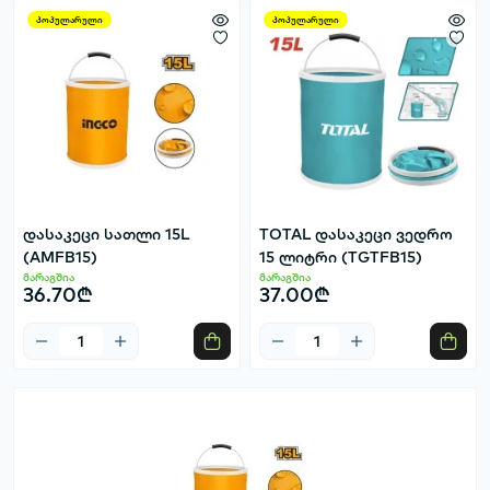
პოპულარული
პოპულარული
დასაკეცი სათლი 15L
TOTAL დასაკეცი ვედრო
(AMFB15)
15 ლიტრი (TGTFB15)
მარაგშია
მარაგშია
36.70₾
37.00₾