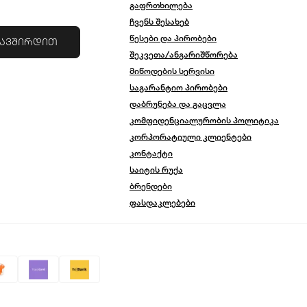
გაფრთხილება
ჩვენს შესახებ
წესები და პირობები
კავშირდით
შეკვეთა/ანგარიშწორება
მიწოდების სერვისი
საგარანტიო პირობები
დაბრუნება და გაცვლა
კომფიდენციალურობის პოლიტიკა
კორპორატიული კლიენტები
კონტაქტი
საიტის რუქა
ბრენდები
ფასდაკლებები