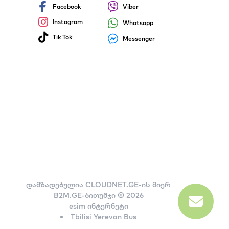
Facebook
Viber
Instagram
Whatsapp
Tik Tok
Messenger
დამზადებულია
CLOUDNET.GE-ის მიერ
B2M.GE-ბითუმჯი © 2026
esim ინტერნეტი
Tbilisi Yerevan Bus