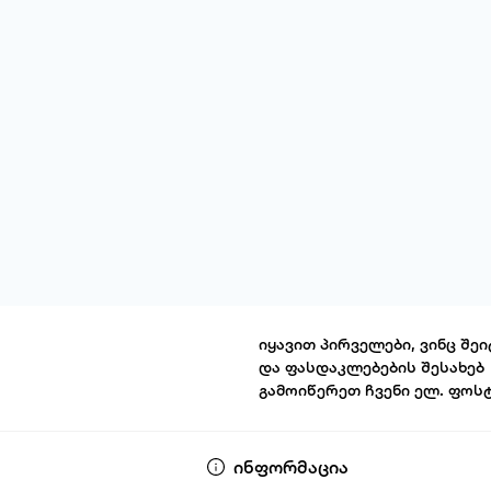
იყავით პირველები, ვინც შეი
და ფასდაკლებების შესახებ
გამოიწერეთ ჩვენი ელ. ფოს
წესები და პირ
ინფორმაცია