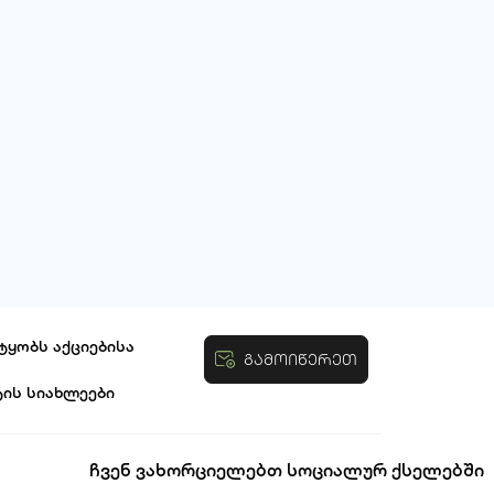
ტყობს აქციებისა
გამოიწერეთ
ტის სიახლეები
ობები
ჩვენ ვახორციელებთ სოციალურ ქსელებში