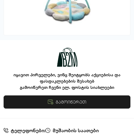
იყავით პირველები, ვინც შეიტყობს აქციებისა და
ფასდაკლებების შესახებ
გამოიწერეთ ჩვენი ელ. ფოსტის სიახლეები
გამოიწერეთ
წესები და პირობები
ტელეფონები:
მუშაობის საათები