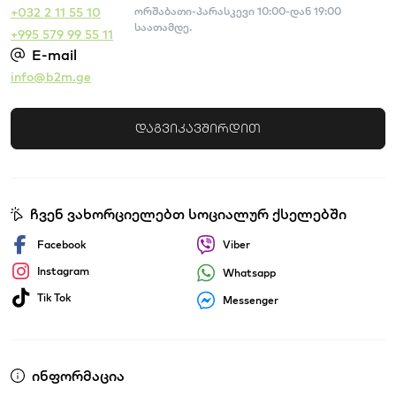
+032 2 11 55 10
ორშაბათი-პარასკევი 10:00-დან 19:00
საათამდე.
+995 579 99 55 11
E-mail
info@b2m.ge
დაგვიკავშირდით
ჩვენ ვახორციელებთ სოციალურ ქსელებში
Facebook
Viber
Instagram
Whatsapp
Tik Tok
Messenger
ინფორმაცია