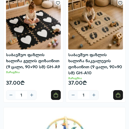
საბავშვო ფაზლის
საბავშვო ფაზლის
ხალიჩა გულის დიზაინით
ხალიჩა ნაკვალევის
(9 ცალი, 90×90 სმ) GH-A9
დიზაინით (9 ცალი, 90×90
მარაგშია
სმ) GH-A10
მარაგშია
37.00₾
37.00₾