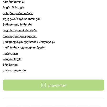
გაფრთხილება
ჩვენს შესახებ
წესები და პირობები
შეკვეთა/ანგარიშწორება
მიწოდების სერვისი
საგარანტიო პირობები
დაბრუნება და გაცვლა
კომფიდენციალურობის პოლიტიკა
კორპორატიული კლიენტები
კონტაქტი
საიტის რუქა
ბრენდები
ფასდაკლებები
კატალოგი