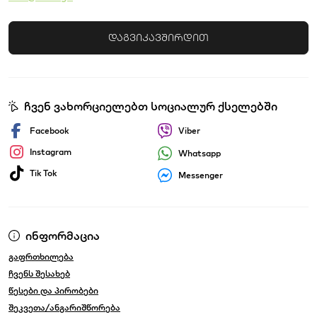
დაგვიკავშირდით
ჩვენ ვახორციელებთ სოციალურ ქსელებში
Facebook
Viber
Instagram
Whatsapp
Tik Tok
Messenger
ინფორმაცია
გაფრთხილება
ჩვენს შესახებ
წესები და პირობები
შეკვეთა/ანგარიშწორება