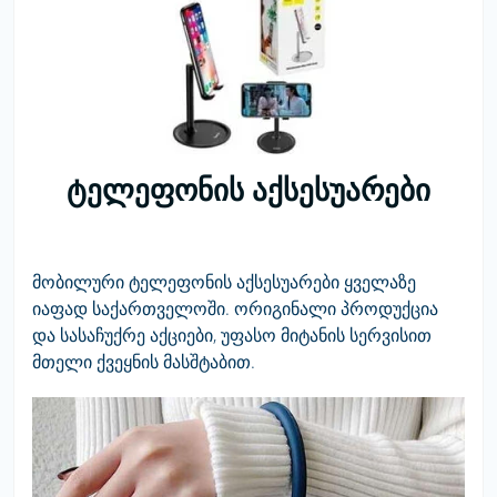
ტელეფონის აქსესუარები
მობილური ტელეფონის აქსესუარები ყველაზე
იაფად საქართველოში. ორიგინალი პროდუქცია
და სასაჩუქრე აქციები, უფასო მიტანის სერვისით
მთელი ქვეყნის მასშტაბით.