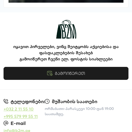
იყავით პირველები, ვინც შეიტყობს აქციებისა და
ფასდაკლებების შესახებ
გამოიწერეთ ჩვენი ელ. ფოსტის სიახლეები
გამოიწერეთ
წესები და პირობები
ტელეფონები:
მუშაობის საათები
+032 2 11 55 10
ორშაბათი-პარასკევი 10:00-დან 19:00
საათამდე.
+995 579 99 55 11
E-mail
info@b2m.ge