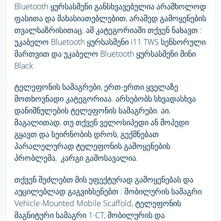
Bluetooth ყურსასმენი განსხვავებულია არამხოლოდ
ფასითა და მახასიათებლებით, არამედ გამოყენების
თვალსაზრისითაც. ამ კატეგორიაში თქვენ ნახავთ :
უკაბელო Bluetooth ყურსასმენი i11 TWS სენსორული
მართვით და უკაბელო Bluetooth ყურსასმენი მინი
Black
ტელეფონის სამაგრები, ერთ-ერთი ყველაზე
მოთხოვნადი კატეგორიაა. არსებობს სხვადასხვა
დანიშნულების ტელეფონის სამაგრები. აი,
მაგალითად, თუ თქვენ ველოსიპედი ან მოპედი
გყავთ და სეირნობის დროს, გექმნებათ
პარალელურად ტელეფონის გამოყენების
პრობლემა, კარგი გამოსავალია.
თქვენ შეძლებთ მის ეფექტურად გამოყენებას და
აუცილებლად გაგვიხსენებთ : მობილურის სამაგრი
Vehicle-Mounted Mobile Scaffold, ტელეფონის
მაგნიტური სამაგრი 1-CT, მობილურის და