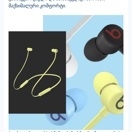
მაქსიმალური კომფორტი.