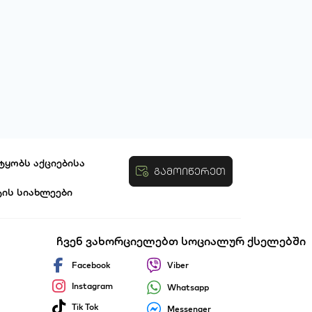
ტყობს აქციებისა
გამოიწერეთ
ტის სიახლეები
ობები
ჩვენ ვახორციელებთ სოციალურ ქსელებში
Facebook
Viber
Instagram
Whatsapp
Tik Tok
Messenger