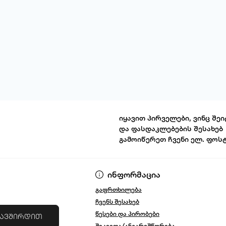
იყავით პირველები, ვინც შეი
და ფასდაკლებების შესახებ
გამოიწერეთ ჩვენი ელ. ფოს
წესები და პირ
ინფორმაცია
გაფრთხილება
ჩვენს შესახებ
წესები და პირობები
კავშირდით
შეკვეთა/ანგარიშწორება