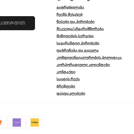
გაფრთხილება
ჩვენს შესახებ
წესები და პირობები
კავშირდით
შეკვეთა/ანგარიშწორება
მიწოდების სერვისი
საგარანტიო პირობები
დაბრუნება და გაცვლა
კომფიდენციალურობის პოლიტიკა
კორპორატიული კლიენტები
კონტაქტი
საიტის რუქა
ბრენდები
ფასდაკლებები