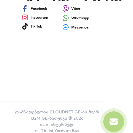
Facebook
Viber
Instagram
Whatsapp
Tik Tok
Messenger
დამზადებულია
CLOUDNET.GE-ის მიერ
B2M.GE-ბითუმჯი © 2026
esim ინტერნეტი
Tbilisi Yerevan Bus