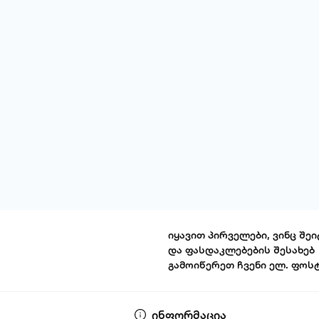
იყავით პირველები, ვინც შეი
და ფასდაკლებების შესახებ
გამოიწერეთ ჩვენი ელ. ფოს
წესები და პირ
ინფორმაცია