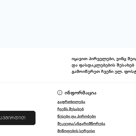
იყავით პირველები, ვინც შეი
და ფასდაკლებების შესახებ
გამოიწერეთ ჩვენი ელ. ფოს
წესები და პირ
ინფორმაცია
გაფრთხილება
ჩვენს შესახებ
წესები და პირობები
კავშირდით
შეკვეთა/ანგარიშწორება
მიწოდების სერვისი