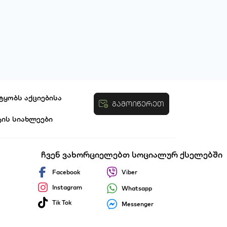
ტყობს აქციებისა
გამოიწერეთ
ტის სიახლეები
ობები
ჩვენ ვახორციელებთ სოციალურ ქსელებში
Facebook
Viber
Instagram
Whatsapp
Tik Tok
Messenger