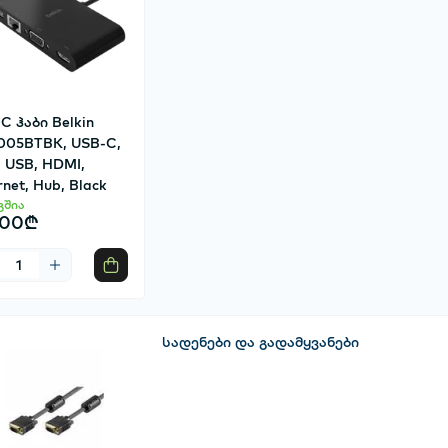
C ჰაბი Belkin
005BTBK, USB-C,
 USB, HDMI,
rnet, Hub, Black
გშია
.00₾
სადენები და გადამყვანები