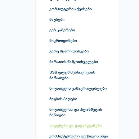
კომპიუტერის ქეისები
მაუსები
ვებ კამერები
მიკროფონები
გარე მყარი დისკები
ბარათის წამკითხველები
USB ფლეშ მეხსიერების
ბარათები
ნოუთბუქის გამაგრილებლები
მაუსის პადები
ნოუთბუქისა და პლანშეტის
ჩანთები
სადენები და გადამყვანები
კომპიუტერული ტექნიკის სხვა