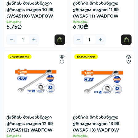
ქანჩის მოსახსნელი
ქანჩის მოსახსნელი
ჭრიალა თავით 10 მმ
ჭრიალა თავით 11 მმ
(WSA5110) WADFOW
(WSA5111) WADFOW
მარაგშია
მარაგშია
5.75₾
6.10₾
პოპულარული
პოპულარული
ქანჩის მოსახსნელი
ქანჩის მოსახსნელი
ჭრიალა თავით 12 მმ
ჭრიალა თავით 13 მმ
(WSA5112) WADFOW
(WSA5113) WADFOW
მარაგშია
მარაგშია