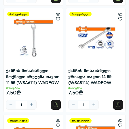
პოპულარული
პოპულარული
ქანჩის მოსახსნელი
ქანჩის მოსახსნელი
მოქნილი ხრუტუნა თავით
ჭრიალა თავით 14 მმ
11 მმ (WSA6111) WADFOW
(WSA5114) WADFOW
მარაგშია
მარაგშია
7.50₾
7.50₾
პოპულარული
პოპულარული