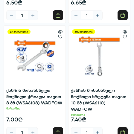
6.50₾
6.65₾
პოპულარული
პოპულარული
ქანჩის მოსახსნელი
ქანჩის მოსახსნელი
მოქნილი ჭრიალა თავით
მოქნილი ხრუტუნა თავით
8 მმ (WSA6108) WADFOW
10 მმ (WSA6110)
მარაგშია
WADFOW
მარაგშია
7.00₾
7.40₾