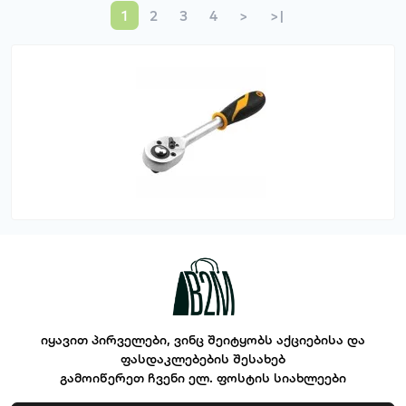
1
2
3
4
>
>|
იყავით პირველები, ვინც შეიტყობს აქციებისა და
ფასდაკლებების შესახებ
გამოიწერეთ ჩვენი ელ. ფოსტის სიახლეები