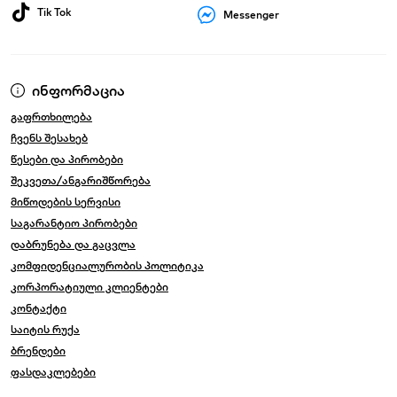
Tik Tok
Messenger
ინფორმაცია
გაფრთხილება
ჩვენს შესახებ
წესები და პირობები
შეკვეთა/ანგარიშწორება
მიწოდების სერვისი
საგარანტიო პირობები
დაბრუნება და გაცვლა
კომფიდენციალურობის პოლიტიკა
კორპორატიული კლიენტები
კონტაქტი
საიტის რუქა
ბრენდები
ფასდაკლებები