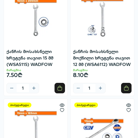
ქანჩის მოსახსნელი
ქანჩის მოსახსნელი
ხრუტუნა თავით 15 მმ
მოქნილი ხრუტუნა თავით
(WSA5115) WADFOW
12 მმ (WSA6112) WADFOW
მარაგშია
მარაგშია
7.50₾
8.10₾
პოპულარული
პოპულარული