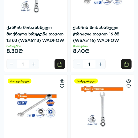
ქანჩის მოსახსნელი
ქანჩის მოსახსნელი
მოქნილი ხრუტუნა თავით
ჭრიალა თავით 16 მმ
13 მმ (WSA6113) WADFOW
(WSA5116) WADFOW
მარაგშია
მარაგშია
8.30₾
8.40₾
პოპულარული
პოპულარული