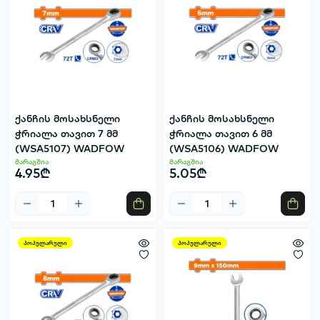
ქანჩის მოსახსნელი
ქანჩის მოსახსნელი
ჭრიალა თავით 7 მმ
ჭრიალა თავით 6 მმ
(WSA5107) WADFOW
(WSA5106) WADFOW
მარაგშია
მარაგშია
4.95₾
5.05₾
პოპულარული
პოპულარული