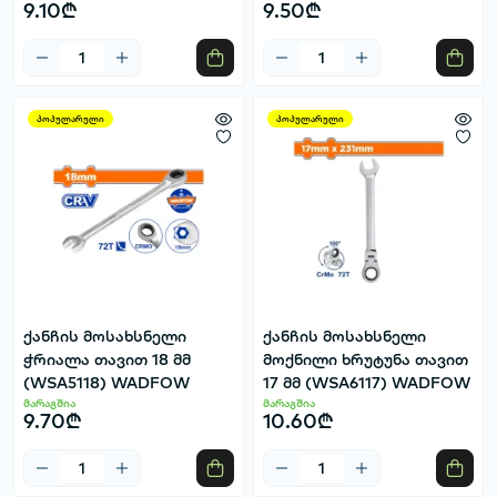
9.10₾
9.50₾
პოპულარული
პოპულარული
ქანჩის მოსახსნელი
ქანჩის მოსახსნელი
ჭრიალა თავით 18 მმ
მოქნილი ხრუტუნა თავით
(WSA5118) WADFOW
17 მმ (WSA6117) WADFOW
მარაგშია
მარაგშია
9.70₾
10.60₾