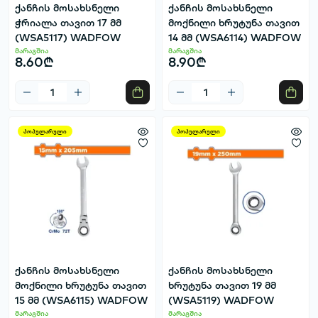
ქანჩის მოსახსნელი
ქანჩის მოსახსნელი
ჭრიალა თავით 17 მმ
მოქნილი ხრუტუნა თავით
(WSA5117) WADFOW
14 მმ (WSA6114) WADFOW
მარაგშია
მარაგშია
8.60₾
8.90₾
პოპულარული
პოპულარული
ქანჩის მოსახსნელი
ქანჩის მოსახსნელი
მოქნილი ხრუტუნა თავით
ხრუტუნა თავით 19 მმ
15 მმ (WSA6115) WADFOW
(WSA5119) WADFOW
მარაგშია
მარაგშია