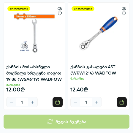
პოპულარული
პოპულარული
ქანჩის მოსახსნელი
ქანჩის გასაღები 45T
მოქნილი ხრუტუნა თავით
(WRW1214) WADFOW
19 მმ (WSA6119) WADFOW
მარაგშია
მარაგშია
12.00₾
12.40₾
მეტის ჩვენება