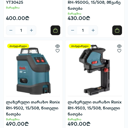
YT30425
RH-9500G, 15/50მ, მწვანე
მარაგშია
ნათება
მარაგშია
400.00₾
430.00₾
პოპულარული
პოპულარული
ლაზერული თარაზო Ronix
ლაზერული თარაზო Ronix
RH-9502, 15/50მ, წითელი
RH-9503, 15/50მ, წითელი
ნათება
ნათება
მარაგშია
მარაგშია
490.00₾
490.00₾