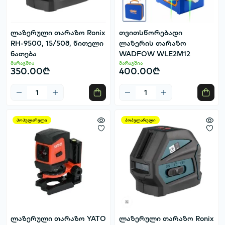
ლაზერული თარაზო Ronix
თვითსწორებადი
RH-9500, 15/50მ, წითელი
ლაზერის თარაზო
ნათება
WADFOW WLE2M12
მარაგშია
მარაგშია
350.00₾
400.00₾
პოპულარული
პოპულარული
ლაზერული თარაზო YATO
ლაზერული თარაზო Ronix