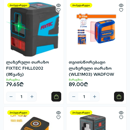
პოპულარული
პოპულარული
ლაზერული თარაზო
თვითსწორებადი
FIXTEC FHLL0202
ლაზერული თარაზო
(მწვანე)
(WLE1M03) WADFOW
მარაგშია
მარაგშია
79.65₾
89.00₾
პოპულარული
პოპულარული