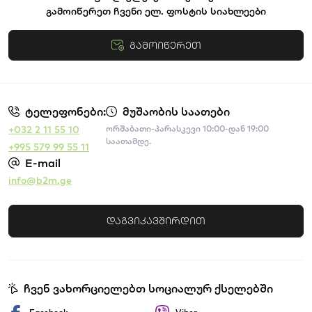
გამოიწერეთ ჩვენი ელ. ფოსტის სიახლეები
გამოიწერეთ
წესები და პირობები
ტელეფონები:
მუშაობის საათები
+032 2 11 55 10
ორშაბათი-პარასკევი 10:00-დან 19:00
საათამდე.
+995 579 99 55 11
E-mail
info@b2m.ge
დაგვიკავშირდით
ჩვენ ვახორციელებთ სოციალურ ქსელებში