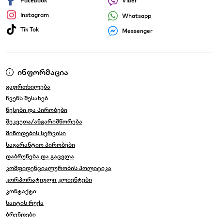
Facebook
Viber
Instagram
Whatsapp
Tik Tok
Messenger
ინფორმაცია
გაფრთხილება
ჩვენს შესახებ
წესები და პირობები
შეკვეთა/ანგარიშწორება
მიწოდების სერვისი
საგარანტიო პირობები
დაბრუნება და გაცვლა
კომფიდენციალურობის პოლიტიკა
კორპორატიული კლიენტები
კონტაქტი
საიტის რუქა
ბრენდები