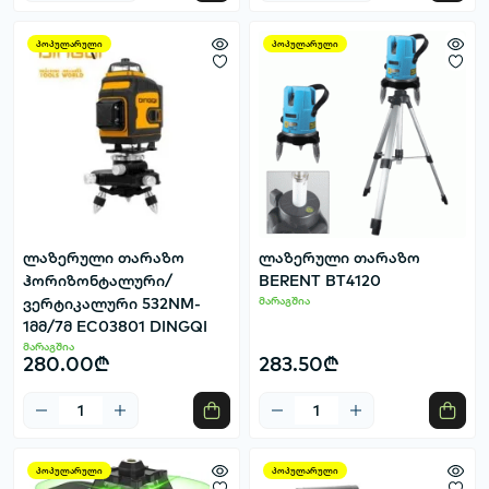
პოპულარული
პოპულარული
ლაზერული თარაზო
ლაზერული თარაზო
ჰორიზონტალური/
BERENT BT4120
ვერტიკალური 532NM-
მარაგშია
1მმ/7მ EC03801 DINGQI
მარაგშია
280.00₾
283.50₾
პოპულარული
პოპულარული