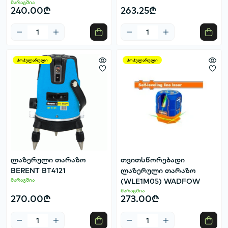
მარაგშია
240.00₾
263.25₾
პოპულარული
პოპულარული
ლაზერული თარაზო
თვითსწორებადი
BERENT BT4121
ლაზერული თარაზო
მარაგშია
(WLE1M05) WADFOW
მარაგშია
270.00₾
273.00₾