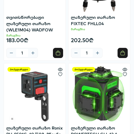
თვითსწორებადი
ლაზერული თარაზო
ლაზერული თარაზო
FIXTEC FHLL04
(WLE1M04) WADFOW
მარაგშია
მარაგშია
183.00₾
202.50₾
პოპულარული
პოპულარული
ლაზერული თარაზო Ronix
ლაზერული თარაზო