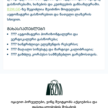
გასწორებაში, ხაზების და კუთხეების განსაზღვრაში.
B2M.GE
-ზე შეგიძლია შეიძინო მოდელები
ავტომატური გასწორებით და ნათელი ლაზერის
სხივით.
მახასიათებლები
???? ავტომატური ჰორიზონტალური და
ვერტიკალური გასწორება;
???? ხანგრძლივი ელემენტის რესურსი;
???? მაღალი სიზუსტე და მარტივი კალიბრაცია;
???? გამძლე კორპუსი სამშენებლო გარემოსთვის.
იყავით პირველები, ვინც შეიტყობს აქციებისა და
ფასდაკლებების შესახებ