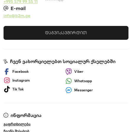
+995 579 99 55 11
E-mail
info@b2m.ge
დაგვიკავშირდით
ჩვენ ვახორციელებთ სოციალურ ქსელებში
Facebook
Viber
Instagram
Whatsapp
Tik Tok
Messenger
ინფორმაცია
გაფრთხილება
ჩვენს შესახებ