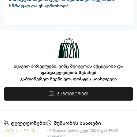
სწრაფად და უსაფრთხოდ!
იყავით პირველები, ვინც შეიტყობს აქციებისა და
ფასდაკლებების შესახებ
გამოიწერეთ ჩვენი ელ. ფოსტის სიახლეები
გამოიწერეთ
წესები და პირობები
ტელეფონები:
მუშაობის საათები
+032 2 11 55 10
ორშაბათი-პარასკევი 10:00-დან 19:00
საათამდე.