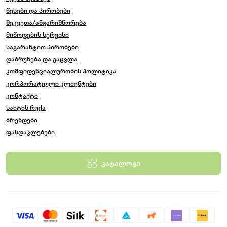
წესები და პირობები
შეკვეთა/ანგარიშწორება
მიწოდების სერვისი
საგარანტიო პირობები
დაბრუნება და გაცვლა
კომფიდენციალურობის პოლიტიკა
კორპორატიული კლიენტები
კონტაქტი
საიტის რუქა
ბრენდები
ფასდაკლებები
კატალოგი