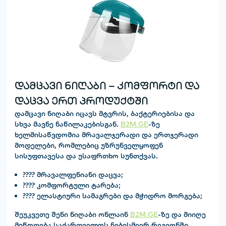
დამცავი ნიღაბი – კომფორტი და
დაცვა ერთ პროდუქტში
დამცავი ნიღაბი
იცავს მტვრის, ბაქტერიებისა და
სხვა მავნე ნაწილაკებისგან.
B2M.GE
-ზე
ხელმისაწვდომია მრავალჯერადი და ერთჯერადი
მოდელები, რომლებიც უზრუნველყოფენ
სისუფთავესა და უსაფრთხო სუნთქვას.
???? მრავალფენიანი დაცვა;
???? კომფორტული ტარება;
???? ელასტიური სამაგრები და მჭიდრო მორგება;
შეუკვეთე შენი ნიღაბი ონლაინ
B2M.GE
-ზე და მიიღე
მიწოდება საქართველოს ნებისმიერ რეგიონში