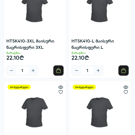
HT5K410-3XL მაისური
HT5K410-L მაისური
ნაცრისფერი 3XL
ნაცრისფერი L
მარაგშია
მარაგშია
22.10₾
22.10₾
პოპულარული
პოპულარული