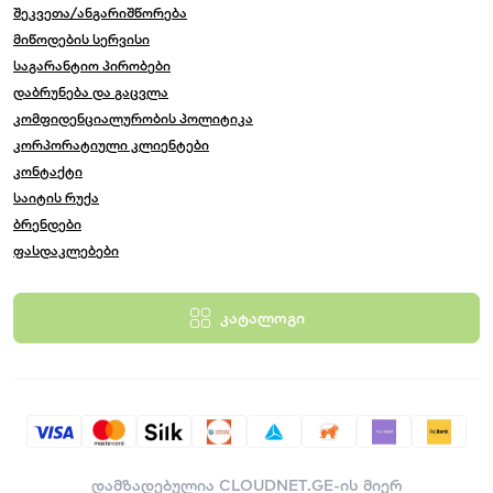
შეკვეთა/ანგარიშწორება
მიწოდების სერვისი
საგარანტიო პირობები
დაბრუნება და გაცვლა
კომფიდენციალურობის პოლიტიკა
კორპორატიული კლიენტები
კონტაქტი
საიტის რუქა
ბრენდები
ფასდაკლებები
კატალოგი
დამზადებულია
CLOUDNET.GE-ის მიერ