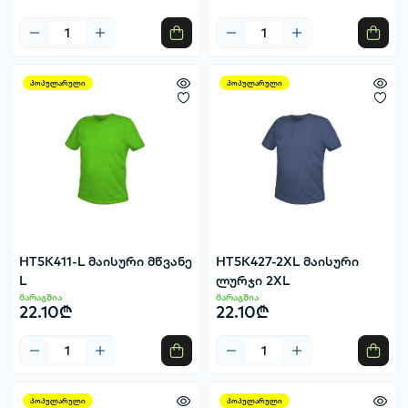
პოპულარული
პოპულარული
HT5K411-L მაისური მწვანე
HT5K427-2XL მაისური
L
ლურჯი 2XL
მარაგშია
მარაგშია
22.10₾
22.10₾
პოპულარული
პოპულარული