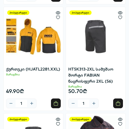
პოპულარული
პოპულარული
ქურთუკი (HJATL2281.XXL)
HT5K313-2XL სამუშაო
მარაგშია
შორტი FABIAN
ნაცრისფერი 2XL (56)
მარაგშია
49.90₾
50.70₾
პოპულარული
პოპულარული