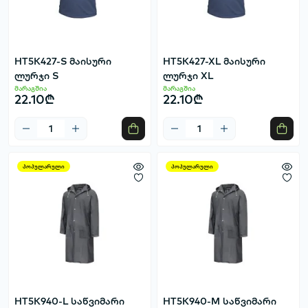
HT5K427-S მაისური
HT5K427-XL მაისური
ლურჯი S
ლურჯი XL
მარაგშია
მარაგშია
22.10₾
22.10₾
პოპულარული
პოპულარული
HT5K940-L საწვიმარი
HT5K940-M საწვიმარი