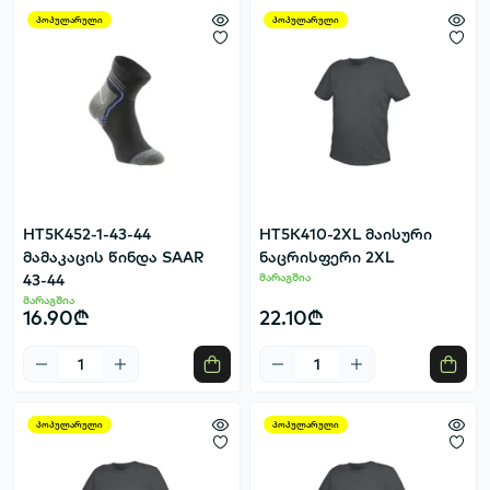
პოპულარული
პოპულარული
HT5K452-1-43-44
HT5K410-2XL მაისური
მამაკაცის წინდა SAAR
ნაცრისფერი 2XL
43-44
მარაგშია
მარაგშია
16.90₾
22.10₾
პოპულარული
პოპულარული