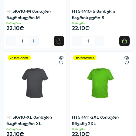
HT5K410-M მაისური
HT5K410-S მაისური
ნაცრისფერი M
ნაცრისფერი S
მარაგშია
მარაგშია
22.10₾
22.10₾
პოპულარული
პოპულარული
HT5K410-XL მაისური
HT5K411-2XL მაისური
ნაცრისფერი XL
მწვანე 2XL
მარაგშია
მარაგშია
22.10₾
22.10₾