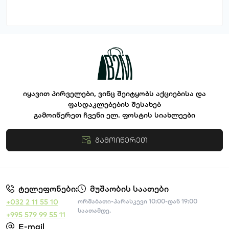
იყავით პირველები, ვინც შეიტყობს აქციებისა და
ფასდაკლებების შესახებ
გამოიწერეთ ჩვენი ელ. ფოსტის სიახლეები
გამოიწერეთ
წესები და პირობები
ტელეფონები:
მუშაობის საათები
+032 2 11 55 10
ორშაბათი-პარასკევი 10:00-დან 19:00
საათამდე.
+995 579 99 55 11
E-mail