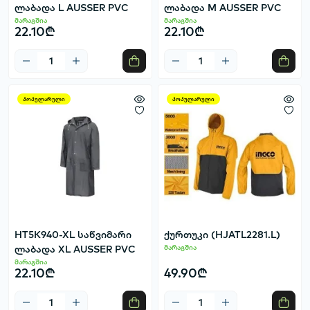
ლაბადა L AUSSER PVC
ლაბადა M AUSSER PVC
მარაგშია
მარაგშია
22.10₾
22.10₾
პოპულარული
პოპულარული
HT5K940-XL საწვიმარი
ქურთუკი (HJATL2281.L)
ლაბადა XL AUSSER PVC
მარაგშია
მარაგშია
22.10₾
49.90₾