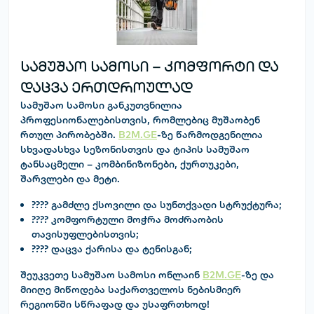
სამუშაო სამოსი – კომფორტი და
დაცვა ერთდროულად
სამუშაო სამოსი
განკუთვნილია
პროფესიონალებისთვის, რომლებიც მუშაობენ
რთულ პირობებში.
B2M.GE
-ზე წარმოდგენილია
სხვადასხვა სეზონისთვის და ტიპის სამუშაო
ტანსაცმელი – კომბინიზონები, ქურთუკები,
შარვლები და მეტი.
???? გამძლე ქსოვილი და სუნთქვადი სტრუქტურა;
???? კომფორტული მოჭრა მოძრაობის
თავისუფლებისთვის;
???? დაცვა ქარისა და ტენისგან;
შეუკვეთე სამუშაო სამოსი ონლაინ
B2M.GE
-ზე და
მიიღე მიწოდება საქართველოს ნებისმიერ
რეგიონში სწრაფად და უსაფრთხოდ!