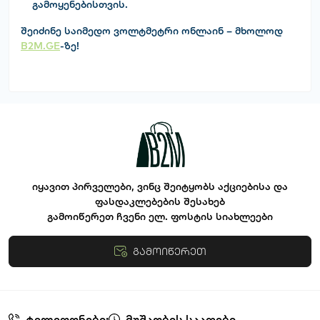
გამოყენებისთვის.
შეიძინე საიმედო
ვოლტმეტრი
ონლაინ – მხოლოდ
B2M.GE
-ზე!
იყავით პირველები, ვინც შეიტყობს აქციებისა და
ფასდაკლებების შესახებ
გამოიწერეთ ჩვენი ელ. ფოსტის სიახლეები
გამოიწერეთ
წესები და პირობები
ტელეფონები:
მუშაობის საათები