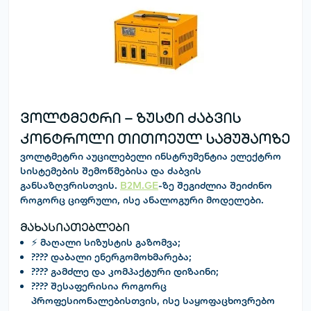
ვოლტმეტრი – ზუსტი ძაბვის
კონტროლი თითოეულ სამუშაოზე
ვოლტმეტრი
აუცილებელი ინსტრუმენტია ელექტრო
სისტემების შემოწმებისა და ძაბვის
განსაზღვრისთვის.
B2M.GE
-ზე შეგიძლია შეიძინო
როგორც ციფრული, ისე ანალოგური მოდელები.
მახასიათებლები
⚡ მაღალი სიზუსტის გაზომვა;
???? დაბალი ენერგომოხმარება;
???? გამძლე და კომპაქტური დიზაინი;
???? შესაფერისია როგორც
პროფესიონალებისთვის, ისე საყოფაცხოვრებო