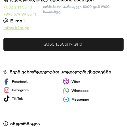
+032 2 11 55 10
ორშაბათი-პარასკევი 10:00-დან 19:00
საათამდე.
+995 579 99 55 11
E-mail
info@b2m.ge
დაგვიკავშირდით
ჩვენ ვახორციელებთ სოციალურ ქსელებში
Facebook
Viber
Instagram
Whatsapp
Tik Tok
Messenger
ინფორმაცია