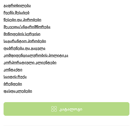
გაფრთხილება
ჩვენს შესახებ
წესები და პირობები
შეკვეთა/ანგარიშწორება
მიწოდების სერვისი
საგარანტიო პირობები
დაბრუნება და გაცვლა
კომფიდენციალურობის პოლიტიკა
კორპორატიული კლიენტები
კონტაქტი
საიტის რუქა
ბრენდები
ფასდაკლებები
კატალოგი