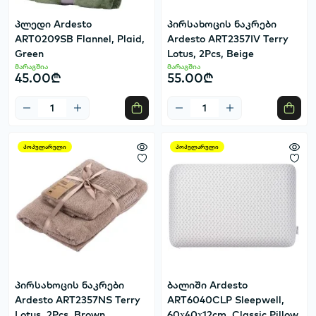
პლედი Ardesto
პირსახოცის ნაკრები
ART0209SB Flannel, Plaid,
Ardesto ART2357IV Terry
Green
Lotus, 2Pcs, Beige
მარაგშია
მარაგშია
45.00₾
55.00₾
პოპულარული
პოპულარული
პირსახოცის ნაკრები
ბალიში Ardesto
Ardesto ART2357NS Terry
ART6040CLP Sleepwell,
Lotus, 2Pcs, Brown
60х40х12cm, Classic Pillow,