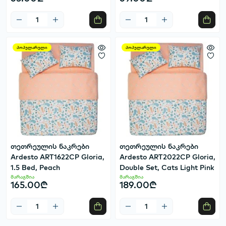
პოპულარული
პოპულარული
თეთრეულის ნაკრები
თეთრეულის ნაკრები
Ardesto ART1622CP Gloria,
Ardesto ART2022CP Gloria,
1.5 Bed, Peach
Double Set, Cats Light Pink
მარაგშია
მარაგშია
165.00₾
189.00₾