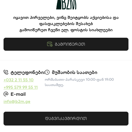
იყავით პირველები, ვინც შეიტყობს აქციებისა და
ფასდაკლებების შესახებ
გამოიწერეთ ჩვენი ელ. ფოსტის სიახლეები
გამოიწერეთ
წესები და პირობები
ტელეფონები:
მუშაობის საათები
+032 2 11 55 10
ორშაბათი-პარასკევი 10:00-დან 19:00
საათამდე.
+995 579 99 55 11
E-mail
info@b2m.ge
დაგვიკავშირდით