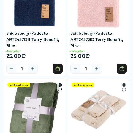
პირსახოცი Ardesto
პირსახოცი Ardesto
ART2457DB Terry Benefit,
ART2457SC Terry Benefit,
Blue
Pink
მარაგშია
მარაგშია
25.00₾
25.00₾
პოპულარული
პოპულარული