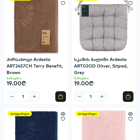
პირსახოცი Ardesto
სკამის ბალიში Ardesto
ART2457CH Terry Benefit,
ART02OD Oliver, Sitpad,
Brown
Grey
მარაგშია
მარაგშია
19.00₾
19.00₾
პოპულარული
პოპულარული