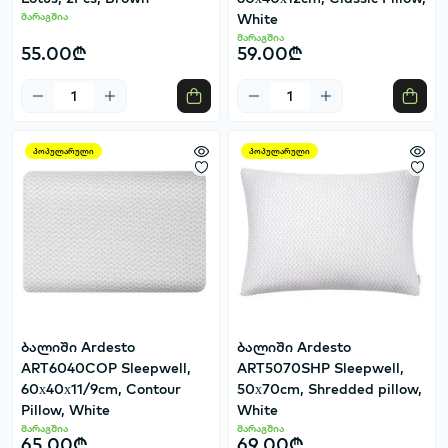
მარაგშია
White
მარაგშია
55.00₾
59.00₾
პოპულარული
პოპულარული
ბალიში Ardesto
ბალიში Ardesto
ART6040COP Sleepwell,
ART5070SHP Sleepwell,
60х40х11/9cm, Contour
50х70cm, Shredded pillow,
Pillow, White
White
მარაგშია
მარაგშია
65.00₾
69.00₾