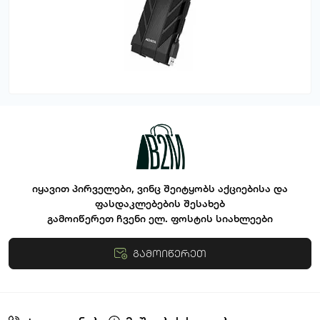
იყავით პირველები, ვინც შეიტყობს აქციებისა და
ფასდაკლებების შესახებ
გამოიწერეთ ჩვენი ელ. ფოსტის სიახლეები
გამოიწერეთ
წესები და პირობები