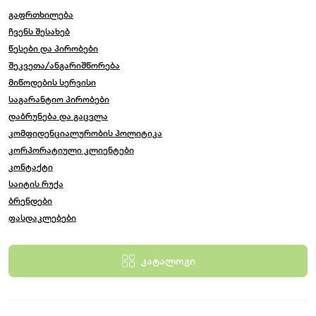
გაფრთხილება
ჩვენს შესახებ
წესები და პირობები
შეკვეთა/ანგარიშწორება
მიწოდების სერვისი
საგარანტიო პირობები
დაბრუნება და გაცვლა
კომფიდენციალურობის პოლიტიკა
კორპორატიული კლიენტები
კონტაქტი
საიტის რუქა
ბრენდები
ფასდაკლებები
კატალოგი