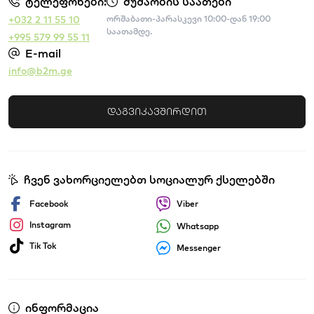
ტელეფონები:
მუშაობის საათები
+032 2 11 55 10
ორშაბათი-პარასკევი 10:00-დან 19:00
საათამდე.
+995 579 99 55 11
E-mail
info@b2m.ge
დაგვიკავშირდით
ჩვენ ვახორციელებთ სოციალურ ქსელებში
Facebook
Viber
Instagram
Whatsapp
Tik Tok
Messenger
ინფორმაცია