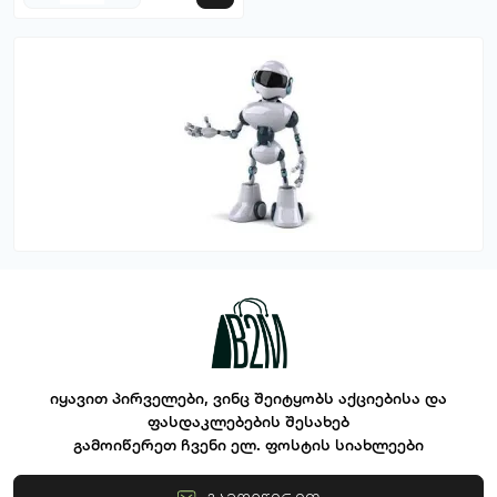
იყავით პირველები, ვინც შეიტყობს აქციებისა და
ფასდაკლებების შესახებ
გამოიწერეთ ჩვენი ელ. ფოსტის სიახლეები