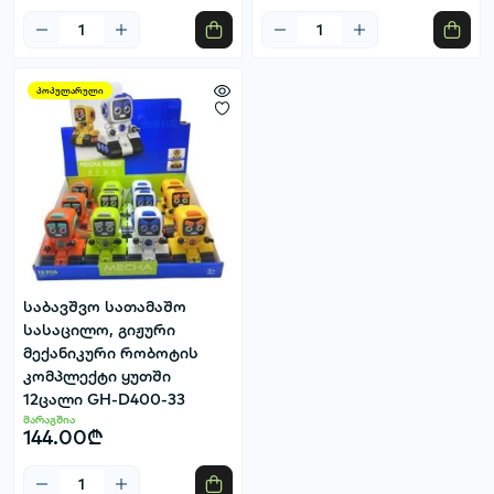
პოპულარული
საბავშვო სათამაშო
სასაცილო, გიჟური
მექანიკური რობოტის
კომპლექტი ყუთში
12ცალი GH-D400-33
მარაგშია
144.00₾