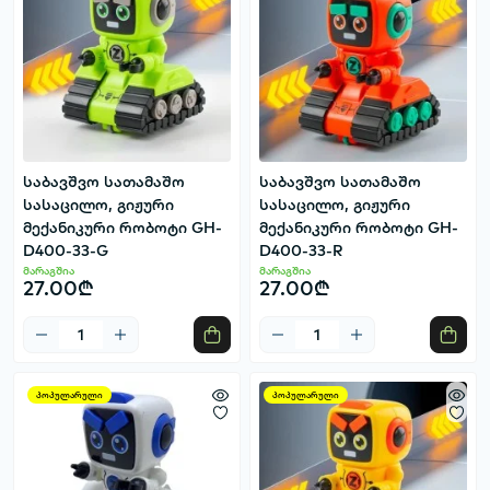
საბავშვო სათამაშო
საბავშვო სათამაშო
სასაცილო, გიჟური
სასაცილო, გიჟური
მექანიკური რობოტი GH-
მექანიკური რობოტი GH-
D400-33-G
D400-33-R
მარაგშია
მარაგშია
27.00₾
27.00₾
პოპულარული
პოპულარული