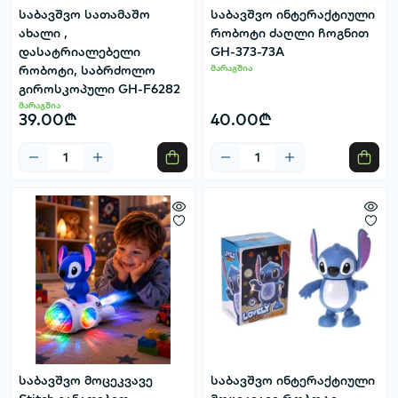
საბავშვო სათამაშო
საბავშვო ინტერაქტიული
ახალი ,
რობოტი ძაღლი ჩოგნით
დასატრიალებელი
GH-373-73A
რობოტი, საბრძოლო
მარაგშია
გიროსკოპული GH-F6282
მარაგშია
39.00₾
40.00₾
საბავშვო მოცეკვავე
საბავშვო ინტერაქტიული