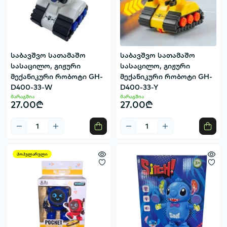
საბავშვო სათამაშო
საბავშვო სათამაშო
სასაცილო, გიჟური
სასაცილო, გიჟური
მექანიკური რობოტი GH-
მექანიკური რობოტი GH-
D400-33-W
D400-33-Y
მარაგშია
მარაგშია
27.00₾
27.00₾
პოპულარული