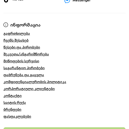
Messenger
ინფორმაცია
გაფრთხილება
ჩვენს შესახებ
წესები და პირობები
შეკვეთა/ანგარიშწორება
მიწოდების სერვისი
საგარანტიო პირობები
დაბრუნება და გაცვლა
კომფიდენციალურობის პოლიტიკა
კორპორატიული კლიენტები
კონტაქტი
საიტის რუქა
ბრენდები
ფასდაკლებები