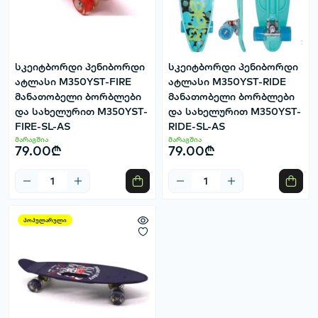
სკეიტბორდი პენიბორდი
სკეიტბორდი პენიბორდი
ატლასი M350YST-FIRE
ატლასი M350YST-RIDE
მანათობელი ბორბლები
მანათობელი ბორბლები
და სახელურით M350YST-
და სახელურით M350YST-
FIRE-SL-AS
RIDE-SL-AS
მარაგშია
მარაგშია
79.00₾
79.00₾
პოპულარული