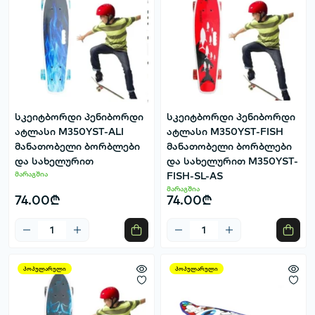
სკეიტბორდი პენიბორდი
სკეიტბორდი პენიბორდი
ატლასი M350YST-ALI
ატლასი M350YST-FISH
მანათობელი ბორბლები
მანათობელი ბორბლები
და სახელურით
და სახელურით M350YST-
მარაგშია
FISH-SL-AS
მარაგშია
74.00₾
74.00₾
პოპულარული
პოპულარული