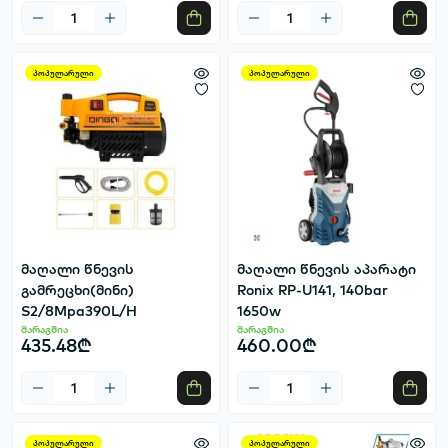
პოპულარული
პოპულარული
მაღალი წნევის
მაღალი წნევის აპარატი
გამრეცხი(მინი)
Ronix RP-U141, 140bar
S2/8Mpa390L/H
1650w
მარაგშია
მარაგშია
435.48₾
460.00₾
პოპულარული
პოპულარული