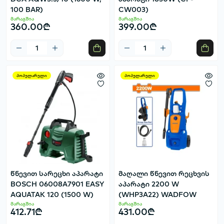
100 BAR)
CW003)
მარაგშია
მარაგშია
360.00₾
399.00₾
პოპულარული
პოპულარული
წნევით სარეცხი აპარატი
მაღალი წნევით რეცხვის
BOSCH 06008A7901 EASY
აპარატი 2200 W
AQUATAK 120 (1500 W)
(WHP3A22) WADFOW
მარაგშია
მარაგშია
412.71₾
431.00₾