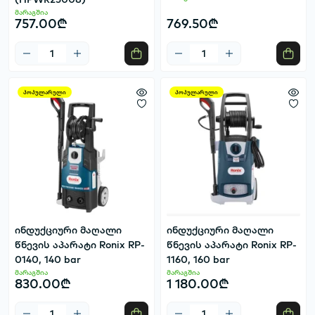
მარაგშია
757.00₾
769.50₾
პოპულარული
პოპულარული
ინდუქციური მაღალი
ინდუქციური მაღალი
წნევის აპარატი Ronix RP-
წნევის აპარატი Ronix RP-
0140, 140 bar
1160, 160 bar
მარაგშია
მარაგშია
830.00₾
1 180.00₾