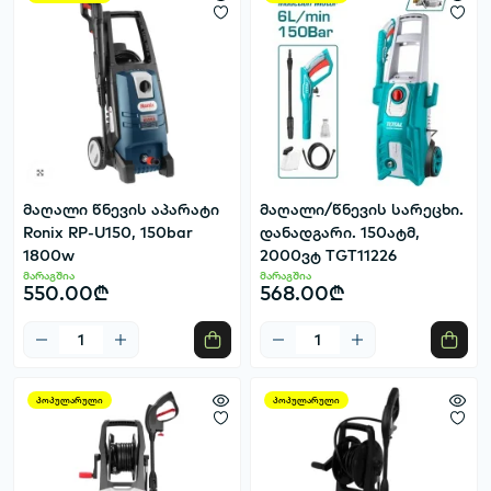
მაღალი წნევის აპარატი
მაღალი/წნევის სარეცხი.
Ronix RP-U150, 150bar
დანადგარი. 150ატმ,
1800w
2000ვტ TGT11226
მარაგშია
მარაგშია
550.00₾
568.00₾
პოპულარული
პოპულარული