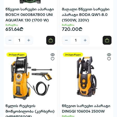
წნევით სარეცხი აპარატი
მაღალი წნევით სარეცხი
BOSCH 06008A7B00 UNI
აპარატი BODA QW1-8.0
AQUATAK 130 (1700 W)
(1500W, 220V)
მარაგშია
მარაგშია
651.64₾
720.00₾
პოპულარული
პოპულარული
წყლის რეცხვის
წნევით სარეცხი აპარატი
მოწყობილობა (კერხერი)
DINGQI 106004 2500W
(HPWR25008)
მარაგშია