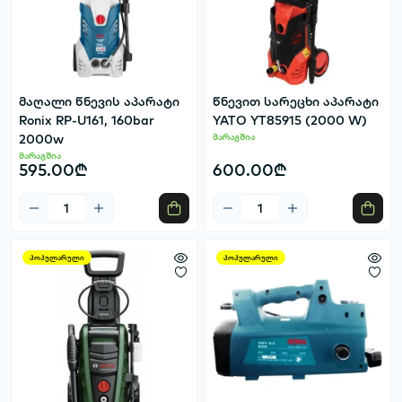
მაღალი წნევის აპარატი
წნევით სარეცხი აპარატი
Ronix RP-U161, 160bar
YATO YT85915 (2000 W)
2000w
მარაგშია
მარაგშია
595.00₾
600.00₾
პოპულარული
პოპულარული