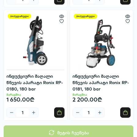
პოპულარული
პოპულარული
ინდუქციური მაღალი
ინდუქციური მაღალი
წნევის აპარატი Ronix RP-
წნევის აპარატი Ronix RP-
0180, 180 bar
0181, 180 bar
მარაგშია
მარაგშია
1 650.00₾
2 200.00₾
მეტის ჩვენება