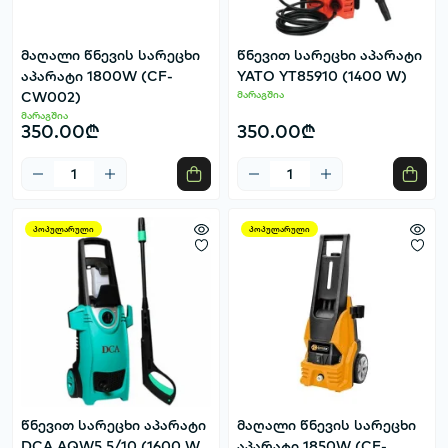
მაღალი წნევის სარეცხი
წნევით სარეცხი აპარატი
აპარატი 1800W (CF-
YATO YT85910 (1400 W)
CW002)
მარაგშია
მარაგშია
350.00₾
350.00₾
პოპულარული
პოპულარული
წნევით სარეცხი აპარატი
მაღალი წნევის სარეცხი
DCA AQW5.5/10 (1600 W,
აპარატი 1850W (CF-