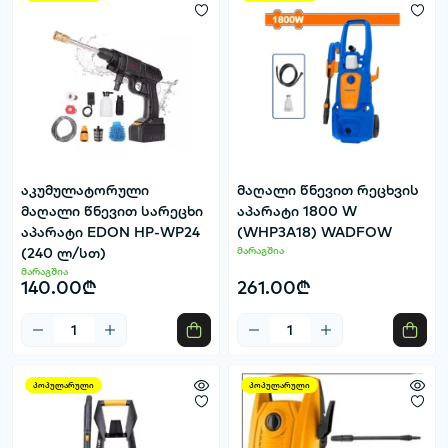
აკუმულატორული
მაღალი წნევით რეცხვის
მაღალი წნევით სარეცხი
აპარატი 1800 W
აპარატი EDON HP-WP24
(WHP3A18) WADFOW
(240 ლ/სთ)
მარაგშია
მარაგშია
140.00₾
261.00₾
პოპულარული
პოპულარული