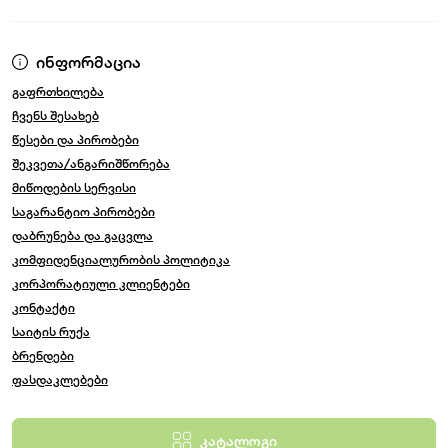
ინფორმაცია
გაფრთხილება
ჩვენს შესახებ
წესები და პირობები
შეკვეთა/ანგარიშწორება
მიწოდების სერვისი
საგარანტიო პირობები
დაბრუნება და გაცვლა
კომფიდენციალურობის პოლიტიკა
კორპორატიული კლიენტები
კონტაქტი
საიტის რუქა
ბრენდები
ფასდაკლებები
კატალოგი