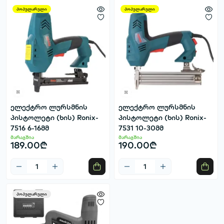
პოპულარული
პოპულარული
ელექტრო ლურსმნის
ელექტრო ლურსმნის
პისტოლეტი (ხის) Ronix-
პისტოლეტი (ხის) Ronix-
7516 6-16მმ
7531 10-30მმ
მარაგშია
მარაგშია
189.00₾
190.00₾
პოპულარული