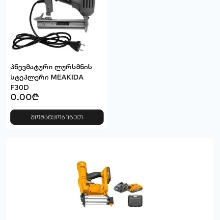
პნევმატური ლურსმნის
სტეპლერი MEAKIDA
F30D
0.00₾
მომატყობინეთ