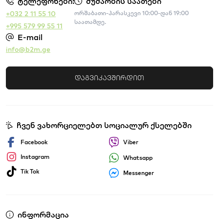
ტელეფონები:
მუშაობის საათები
+032 2 11 55 10
ორშაბათი-პარასკევი 10:00-დან 19:00
საათამდე.
+995 579 99 55 11
E-mail
info@b2m.ge
დაგვიკავშირდით
ჩვენ ვახორციელებთ სოციალურ ქსელებში
Facebook
Viber
Instagram
Whatsapp
Tik Tok
Messenger
ინფორმაცია