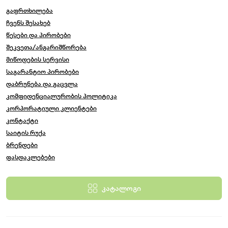
გაფრთხილება
ჩვენს შესახებ
წესები და პირობები
შეკვეთა/ანგარიშწორება
მიწოდების სერვისი
საგარანტიო პირობები
დაბრუნება და გაცვლა
კომფიდენციალურობის პოლიტიკა
კორპორატიული კლიენტები
კონტაქტი
საიტის რუქა
ბრენდები
ფასდაკლებები
კატალოგი