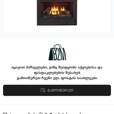
იყავით პირველები, ვინც შეიტყობს აქციებისა და
ფასდაკლებების შესახებ
გამოიწერეთ ჩვენი ელ. ფოსტის სიახლეები
გამოიწერეთ
წესები და პირობები