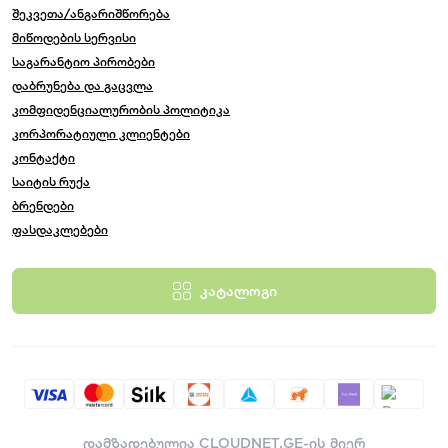
შეკვეთა/ანგარიშწორება
მიწოდების სერვისი
საგარანტიო პირობები
დაბრუნება და გაცვლა
კომფიდენციალურობის პოლიტიკა
კორპორატიული კლიენტები
კონტაქტი
საიტის რუქა
ბრენდები
ფასდაკლებები
კატალოგი
დამზადებულია
CLOUDNET.GE-ის მიერ