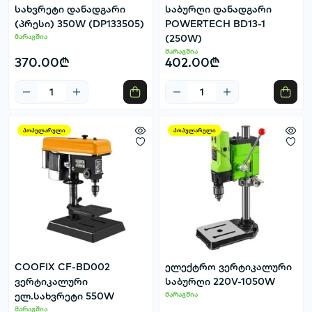
სახვრეტი დანადგარი
საბურღი დანადგარი
(პრესი) 350W (DP133505)
POWERTECH BD13-1
მარაგშია
(250W)
მარაგშია
370.00₾
402.00₾
პოპულარული
პოპულარული
COOFIX CF-BD002
ელექტრო ვერტიკალური
ვერტიკალური
საბურღი 220V-1050W
ელ.სახვრეტი 550W
მარაგშია
მარაგშია