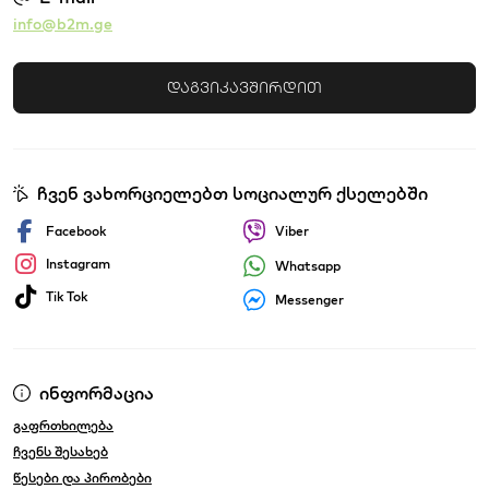
info@b2m.ge
დაგვიკავშირდით
ჩვენ ვახორციელებთ სოციალურ ქსელებში
Facebook
Viber
Instagram
Whatsapp
Tik Tok
Messenger
ინფორმაცია
გაფრთხილება
ჩვენს შესახებ
წესები და პირობები