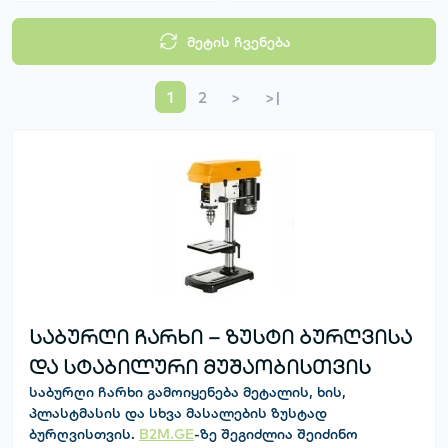
მეტის ჩვენება
1
2
>
>|
საბურღი ჩარხი – ზუსტი ბურღვისა
და სტაბილური მუშაობისთვის
საბურღი ჩარხი
გამოიყენება მეტალის, ხის,
პლასტმასის და სხვა მასალების ზუსტად
ბურღვისთვის.
B2M.GE
-ზე შეგიძლია შეიძინო