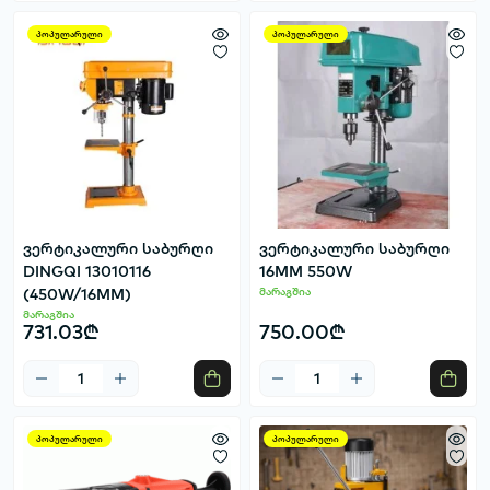
პოპულარული
პოპულარული
ვერტიკალური საბურღი
ვერტიკალური საბურღი
DINGQI 13010116
16MM 550W
(450W/16MM)
მარაგშია
მარაგშია
731.03₾
750.00₾
პოპულარული
პოპულარული