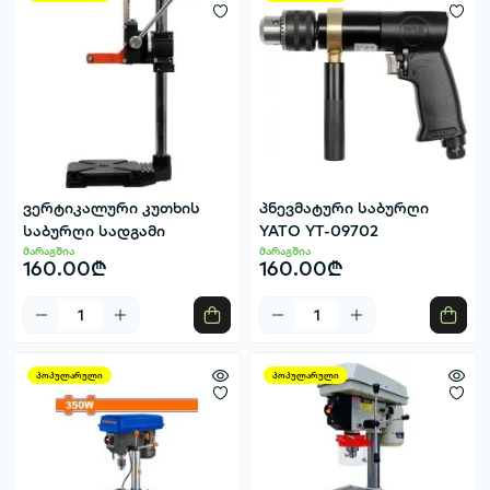
ვერტიკალური კუთხის
პნევმატური საბურღი
საბურღი სადგამი
YATO YT-09702
მარაგშია
მარაგშია
160.00₾
160.00₾
პოპულარული
პოპულარული