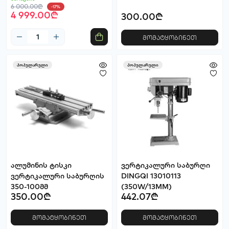
6 000.00₾
-17%
4 999.00₾
300.00₾
მომატყობინეთ
პოპულარული
პოპულარული
ალუმინის ტისკი
ვერტიკალური საბურღი
ვერტიკალური საბურღის
DINGQI 13010113
350-100მმ
(350W/13MM)
350.00₾
442.07₾
მომატყობინეთ
მომატყობინეთ