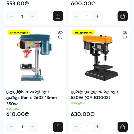
553.00₾
600.00₾
პოპულარული
პოპულარული
ელექტრო საბურღი
ვერტიკალური ბურღი
დაზგა Ronix-2603 13mm
550W (CF-BD003)
350w
მარაგშია
მარაგშია
610.00₾
630.00₾