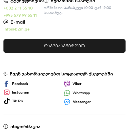
ტელეფონები:
მუშაობის საათები
+032 2 11 55 10
ორშაბათი-პარასკევი 10:00-დან 19:00
საათამდე.
+995 579 99 55 11
E-mail
info@b2m.ge
დაგვიკავშირდით
ჩვენ ვახორციელებთ სოციალურ ქსელებში
Facebook
Viber
Instagram
Whatsapp
Tik Tok
Messenger
ინფორმაცია