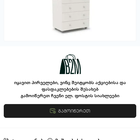
იყავით პირველები, ვინც შეიტყობს აქციებისა და
ფასდაკლებების შესახებ
გამოიწერეთ ჩვენი ელ. ფოსტის სიახლეები
გამოიწერეთ
წესები და პირობები