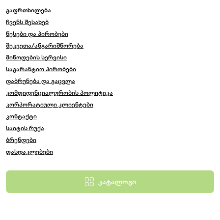
გაფრთხილება
ჩვენს შესახებ
წესები და პირობები
შეკვეთა/ანგარიშწორება
მიწოდების სერვისი
საგარანტიო პირობები
დაბრუნება და გაცვლა
კომფიდენციალურობის პოლიტიკა
კორპორატიული კლიენტები
კონტაქტი
საიტის რუქა
ბრენდები
ფასდაკლებები
კატალოგი