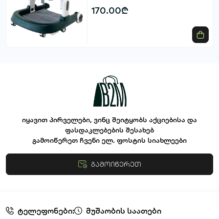
170.00₾
იყავით პირველები, ვინც შეიტყობს აქციებისა და
ფასდაკლებების შესახებ
გამოიწერეთ ჩვენი ელ. ფოსტის სიახლეები
გამოიწერეთ
წესები და პირობები
ტელეფონები:
მუშაობის საათები