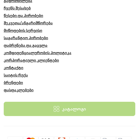
გაფრთხილება
ჩვენს შესახებ
წესები და პირობები
შეკვეთა/ანგარიშწორება
მიწოდების სერვისი
საგარანტიო პირობები
დაბრუნება და გაცვლა
კომფიდენციალურობის პოლიტიკა
კორპორატიული კლიენტები
კონტაქტი
საიტის რუქა
ბრენდები
ფასდაკლებები
კატალოგი