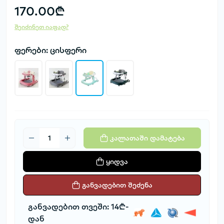
170.00₾
შეიძინეთ იაფად?
ფერები: ცისფერი
კალათაში დამატება
ყიდვა
განვადებით შეძენა
განვადებით თვეში: 14₾-
დან