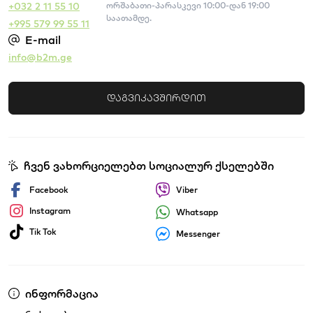
+032 2 11 55 10
ორშაბათი-პარასკევი 10:00-დან 19:00
საათამდე.
+995 579 99 55 11
E-mail
info@b2m.ge
დაგვიკავშირდით
ჩვენ ვახორციელებთ სოციალურ ქსელებში
Facebook
Viber
Instagram
Whatsapp
Tik Tok
Messenger
ინფორმაცია