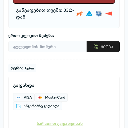
განვადებით თვეში: 33₾-
დან
ერთი კლიკით შეძენა:
ყიდვა
ფერი:
სერი
გადახდა
VISA
MasterCard
ანგარიშზე გადახდა
ბარათით გადახდისას