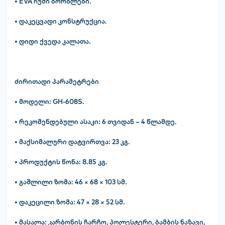
• EVA ჩუმი ბორბლები.
• დაკეცვადი კონსტრუქცია.
• დიდი ქვედა კალათა.
ძირითადი პარამეტრები
• მოდელი: GH-608S.
• რეკომენდებული ასაკი: 6 თვიდან – 4 წლამდე.
• მაქსიმალური დატვირთვა: 23 კგ.
• პროდუქტის წონა: 8.85 კგ.
• გაშლილი ზომა: 46 × 68 × 103 სმ.
• დაკეცილი ზომა: 47 × 28 × 52 სმ.
• მასალა: კარბონის ჩარჩო, პოლესტერი, ბამბის ნაზავი,