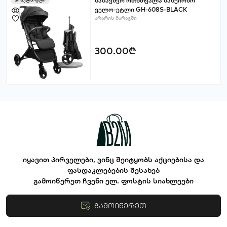
საბავშვო ოთხთვალა სასეირნო
პოპულარული
ველო-ეტლი GH-608S-BLACK
არარის მარაგში
300.00₾
იყავით პირველები, ვინც შეიტყობს აქციებისა და
ფასდაკლებების შესახებ
გამოიწერეთ ჩვენი ელ. ფოსტის სიახლეები
გამოიწერეთ
წესები და პირობები