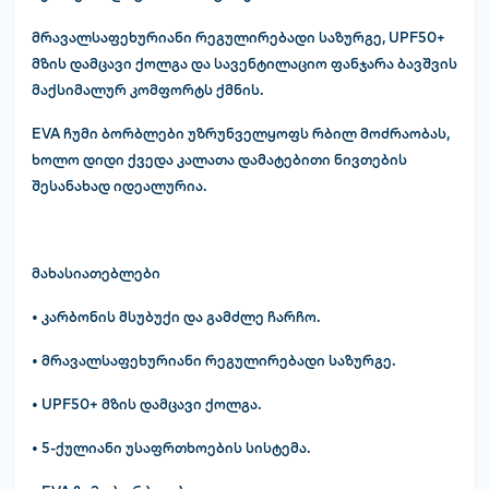
მრავალსაფეხურიანი რეგულირებადი საზურგე, UPF50+
მზის დამცავი ქოლგა და სავენტილაციო ფანჯარა ბავშვის
მაქსიმალურ კომფორტს ქმნის.
EVA ჩუმი ბორბლები უზრუნველყოფს რბილ მოძრაობას,
ხოლო დიდი ქვედა კალათა დამატებითი ნივთების
შესანახად იდეალურია.
მახასიათებლები
• კარბონის მსუბუქი და გამძლე ჩარჩო.
• მრავალსაფეხურიანი რეგულირებადი საზურგე.
• UPF50+ მზის დამცავი ქოლგა.
• 5-ქულიანი უსაფრთხოების სისტემა.