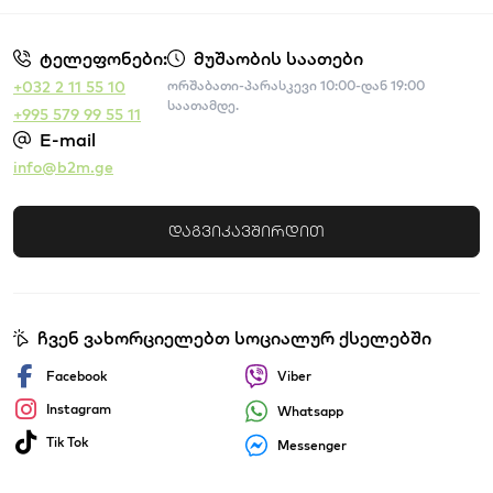
ტელეფონები:
მუშაობის საათები
+032 2 11 55 10
ორშაბათი-პარასკევი 10:00-დან 19:00
საათამდე.
+995 579 99 55 11
E-mail
info@b2m.ge
დაგვიკავშირდით
ჩვენ ვახორციელებთ სოციალურ ქსელებში
Facebook
Viber
Instagram
Whatsapp
Tik Tok
Messenger