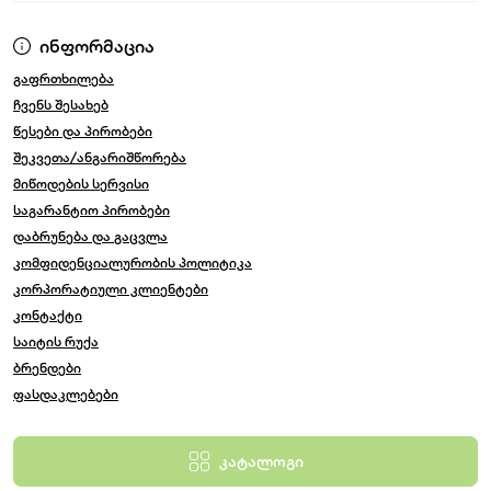
ინფორმაცია
გაფრთხილება
ჩვენს შესახებ
წესები და პირობები
შეკვეთა/ანგარიშწორება
მიწოდების სერვისი
საგარანტიო პირობები
დაბრუნება და გაცვლა
კომფიდენციალურობის პოლიტიკა
კორპორატიული კლიენტები
კონტაქტი
საიტის რუქა
ბრენდები
ფასდაკლებები
კატალოგი