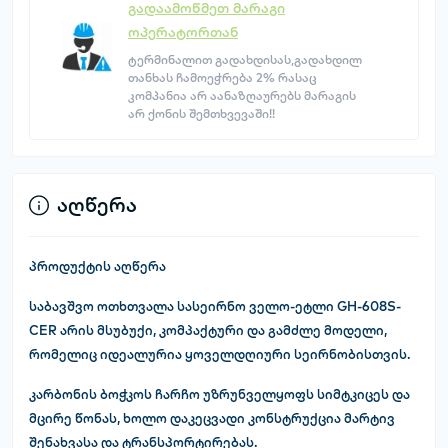
გადაამოწმეთ მარაგი
ოპერატორთან
ტერმინალით გადახდისას,გადახდილ
თანხას ჩამოეჭრება 2% რასაც
კომპანია არ აანაზღაურებს მარაგის
არ ქონის შემთხვევაში!!
აღწერა
პროდუქტის აღწერა
საბავშვო ოთხთვალა სასეირნო ველო-ეტლი GH-608S-
CER არის მსუბუქი, კომპაქტური და გამძლე მოდელი,
რომელიც იდეალურია ყოველდღიური სეირნობისთვის.
კარბონის ბოჭკოს ჩარჩო უზრუნველყოფს სიმტკიცეს და
მცირე წონას, ხოლო დაკეცვადი კონსტრუქცია მარტივ
შენახვასა და ტრანსპორტირებას.