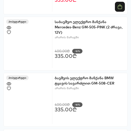
საბავშვო ელექტრო მანქანა
პოპულარული
Mercedes-Benz GM-505-PINK (2 ძრავა,
12V)
არარის მარაგში
400.00₾
-16%
335.00₾
ბავშვის ელექტრო მანქანა BMW
პოპულარული
ტყავის სავარძლით GM-508-CER
არარის მარაგში
400.00₾
-16%
335.00₾