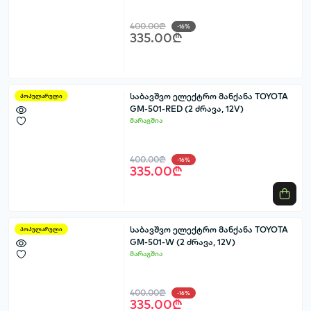
400.00₾
-16%
335.00₾
საბავშვო ელექტრო მანქანა TOYOTA
პოპულარული
GM-501-RED (2 ძრავა, 12V)
მარაგშია
400.00₾
-16%
335.00₾
საბავშვო ელექტრო მანქანა TOYOTA
პოპულარული
GM-501-W (2 ძრავა, 12V)
მარაგშია
400.00₾
-16%
335.00₾