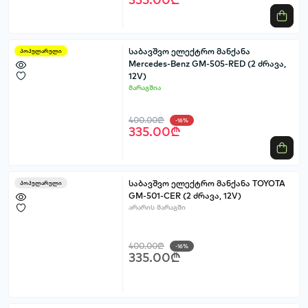
საბავშვო ელექტრო მანქანა
პოპულარული
Mercedes-Benz GM-505-RED (2 ძრავა,
12V)
მარაგშია
400.00₾
-16%
335.00₾
საბავშვო ელექტრო მანქანა TOYOTA
პოპულარული
GM-501-CER (2 ძრავა, 12V)
არარის მარაგში
400.00₾
-16%
335.00₾