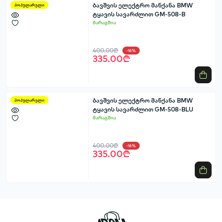
ბავშვის ელექტრო მანქანა BMW
პოპულარული
ტყავის სავარძლით GM-508-B
მარაგშია
400.00₾
-16%
335.00₾
ბავშვის ელექტრო მანქანა BMW
პოპულარული
ტყავის სავარძლით GM-508-BLU
მარაგშია
400.00₾
-16%
335.00₾