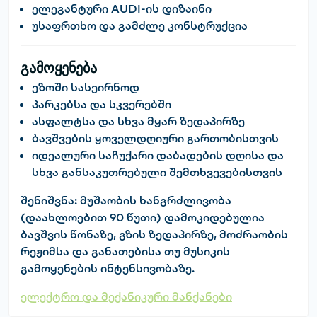
ელეგანტური AUDI-ის დიზაინი
უსაფრთხო და გამძლე კონსტრუქცია
გამოყენება
ეზოში სასეირნოდ
პარკებსა და სკვერებში
ასფალტსა და სხვა მყარ ზედაპირზე
ბავშვების ყოველდღიური გართობისთვის
იდეალური საჩუქარი დაბადების დღისა და
სხვა განსაკუთრებული შემთხვევებისთვის
შენიშვნა:
მუშაობის ხანგრძლივობა
(დაახლოებით 90 წუთი) დამოკიდებულია
ბავშვის წონაზე, გზის ზედაპირზე, მოძრაობის
რეჟიმსა და განათებისა თუ მუსიკის
გამოყენების ინტენსივობაზე.
ელექტრო და მექანიკური მანქანები