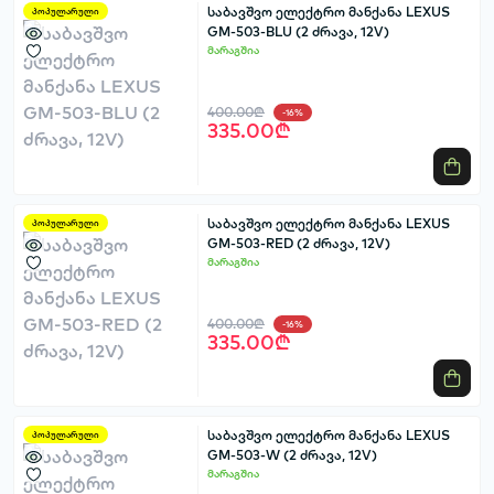
საბავშვო ელექტრო მანქანა LEXUS
პოპულარული
GM-503-BLU (2 ძრავა, 12V)
მარაგშია
400.00₾
-16%
335.00₾
საბავშვო ელექტრო მანქანა LEXUS
პოპულარული
GM-503-RED (2 ძრავა, 12V)
მარაგშია
400.00₾
-16%
335.00₾
საბავშვო ელექტრო მანქანა LEXUS
პოპულარული
GM-503-W (2 ძრავა, 12V)
მარაგშია