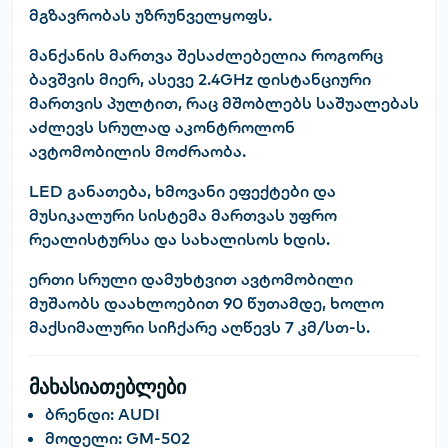
მგზავრობას უზრუნველყოფს.
მანქანის მართვა შესაძლებელია როგორც
ბავშვის მიერ, ასევე
2.4GHz დისტანციური
მართვის პულტით
, რაც მშობლებს საშუალებას
აძლევს სრულად აკონტროლონ
ავტომობილის მოძრაობა.
LED განათება
,
ხმოვანი ეფექტები
და
მუსიკალური სისტემა
მართვას უფრო
რეალისტურსა და სახალისოს ხდის.
ერთი სრული დამუხტვით ავტომობილი
მუშაობს
დაახლოებით 90 წუთამდე
, ხოლო
მაქსიმალური სიჩქარე აღწევს
7 კმ/სთ-ს
.
მახასიათებლები
ბრენდი:
AUDI
მოდელი:
GM-502