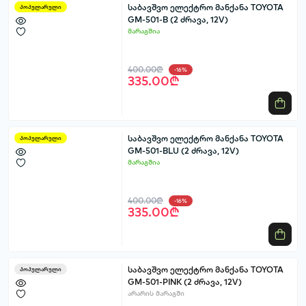
საბავშვო ელექტრო მანქანა TOYOTA
პოპულარული
GM-501-B (2 ძრავა, 12V)
მარაგშია
400.00₾
-16%
335.00₾
საბავშვო ელექტრო მანქანა TOYOTA
პოპულარული
GM-501-BLU (2 ძრავა, 12V)
მარაგშია
400.00₾
-16%
335.00₾
საბავშვო ელექტრო მანქანა TOYOTA
პოპულარული
GM-501-PINK (2 ძრავა, 12V)
არარის მარაგში