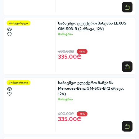
საბავშვო ელექტრო მანქანა LEXUS
პოპულარული
GM-503-B (2 ძრავა, 12V)
მარაგშია
400.00₾
-16%
335.00₾
საბავშვო ელექტრო მანქანა
პოპულარული
Mercedes-Benz GM-505-B (2 ძრავა,
12V)
მარაგშია
400.00₾
-16%
335.00₾