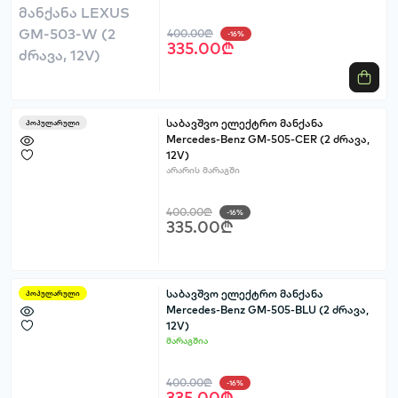
400.00₾
-16%
335.00₾
საბავშვო ელექტრო მანქანა
პოპულარული
Mercedes-Benz GM-505-CER (2 ძრავა,
12V)
არარის მარაგში
400.00₾
-16%
335.00₾
საბავშვო ელექტრო მანქანა
პოპულარული
Mercedes-Benz GM-505-BLU (2 ძრავა,
12V)
მარაგშია
400.00₾
-16%
335.00₾