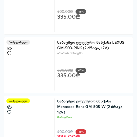
400.00₾
-16%
335.00₾
საბავშვო ელექტრო მანქანა LEXUS
პოპულარული
GM-503-PINK (2 ძრავა, 12V)
არარის მარაგში
400.00₾
-16%
335.00₾
საბავშვო ელექტრო მანქანა
პოპულარული
Mercedes-Benz GM-505-W (2 ძრავა,
12V)
მარაგშია
400.00₾
-16%
335.00₾