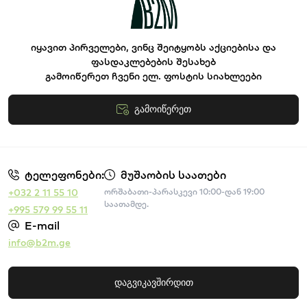
იყავით პირველები, ვინც შეიტყობს აქციებისა და
ფასდაკლებების შესახებ
გამოიწერეთ ჩვენი ელ. ფოსტის სიახლეები
გამოიწერეთ
წესები და პირობები
ტელეფონები:
მუშაობის საათები
+032 2 11 55 10
ორშაბათი-პარასკევი 10:00-დან 19:00
საათამდე.
+995 579 99 55 11
E-mail
info@b2m.ge
დაგვიკავშირდით