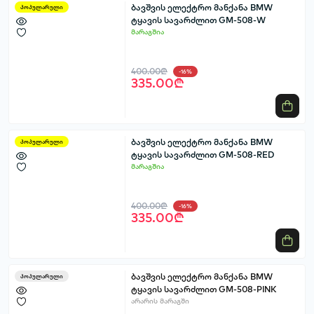
ბავშვის ელექტრო მანქანა BMW
პოპულარული
ტყავის სავარძლით GM-508-W
მარაგშია
400.00₾
-16%
335.00₾
ბავშვის ელექტრო მანქანა BMW
პოპულარული
ტყავის სავარძლით GM-508-RED
მარაგშია
400.00₾
-16%
335.00₾
ბავშვის ელექტრო მანქანა BMW
პოპულარული
ტყავის სავარძლით GM-508-PINK
არარის მარაგში