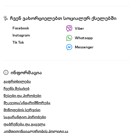
ჩვენ ვახორციელებთ სოციალურ ქსელებში
Facebook
Viber
Instagram
Whatsapp
Tik Tok
Messenger
ინფორმაცია
გაფრთხილება
ჩვენს შესახებ
წესები და პირობები
შეკვეთა/ანგარიშწორება
მიწოდების სერვისი
საგარანტიო პირობები
დაბრუნება და გაცვლა
კომფიდენციალურობის პოლიტიკა