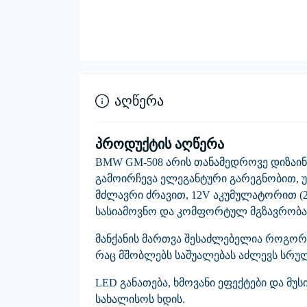
აღწერა
პროდუქტის აღწერა
BMW GM-508
არის თანამედროვე დიზაი
გამოირჩევა ელეგანტური გარეგნობით
მძლავრი ძრავით
,
12V აკუმულატორით (
სასიამოვნო და კომფორტულ მგზავრობა
მანქანის მართვა შესაძლებელია როგორც 
რაც მშობლებს საშუალებას აძლევს სრ
LED განათება
,
ხმოვანი ეფექტები
და
მუს
სახალისოს ხდის.