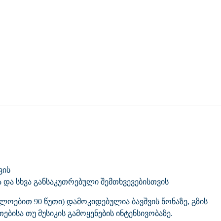
ვის
 და სხვა განსაკუთრებული შემთხვევებისთვის
ოებით 90 წუთი) დამოკიდებულია ბავშვის წონაზე, გზის
ებისა თუ მუსიკის გამოყენების ინტენსივობაზე.