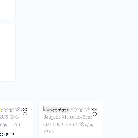
პოპულარული
ლექტრო