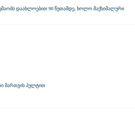
უშაობს
დაახლოებით 90 წუთამდე
, ხოლო მაქსიმალური
რი მართვის პულტით