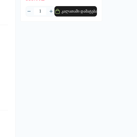
კალათაში დამატება