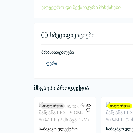
ელექტრო და მექანიკური მანქანები
სპეციფიკაციები
მახასიათებლები
ფერი
მსგავსი პროდუქცია
პოპულარული
პოპულარული
საბავშვო ელექტრო
საბავშვო ელ