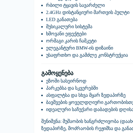
რბილი ტყავის სავარძელი
2.4GHz დისტანციური მართვის პულტი
LED განათება
მუსიკალური სისტემა
ხმოვანი ეფექტები
ორმაგი კარის ჩამკეტი
ელეგანტური BMW-ის დიზაინი
უსაფრთხო და გამძლე კონსტრუქცია
გამოყენება
ეზოში სასეირნოდ
პარკებსა და სკვერებში
ასფალტსა და სხვა მყარ ზედაპირზე
ბავშვების ყოველდღიური გართობისთ
იდეალური საჩუქარი დაბადების დღისა
შენიშვნა:
მუშაობის ხანგრძლივობა (დაახლ
ზედაპირზე, მოძრაობის რეჟიმსა და განათ