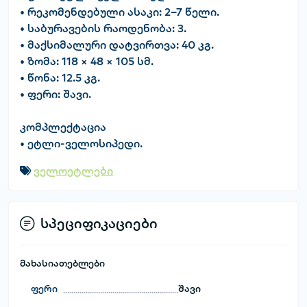
• რეკომენდებული ასაკი: 2–7 წელი.
• საბურავების რაოდენობა: 3.
• მაქსიმალური დატვირთვა: 40 კგ.
• ზომა: 118 × 48 × 105 სმ.
• წონა: 12.5 კგ.
• ფერი: შავი.
კომპლექტაცია
• ეტლი-ველოსიპედი.
ველოეტლები
სპეციფიკაციები
მახასიათებლები
ფერი
შავი