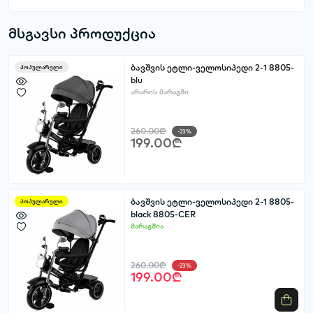
მსგავსი პროდუქცია
ბავშვის ეტლი-ველოსიპედი 2-1 8805-
პოპულარული
blu
არარის მარაგში
260.00₾
-23%
199.00₾
ბავშვის ეტლი-ველოსიპედი 2-1 8805-
პოპულარული
black 8805-CER
მარაგშია
260.00₾
-23%
199.00₾