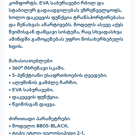
კომფორტს. EVA საბურავები რბილ და
სტაბილურ გადაადგილებას უზრუნველყოფს,
ხოლო დაკეცვის ფუნქცია ტრანსპორტირებასა
და შენახვას ამარტივებს. მოდელს ასევე აქვს
წვიმისგან დამცავი სისტემა, რაც სხვადასხვა
ამინდში გამოყენებას უფრო მოსახერხებელს
ხდის.
მახასიათებლები
• 360° მბრუნავი სკამი.
• 5-პუნქტიანი უსაფრთხოების ღვედები.
• ალუმინის გამძლე ჩარჩო.
• EVA საბურავები.
• დაკეცვის ფუნქცია.
• წვიმისგან დაცვა.
ძირითადი პარამეტრები
• მოდელი: 8805-BLACK.
• ტიპი: ეტლი-ველოსიპედი 2-1.