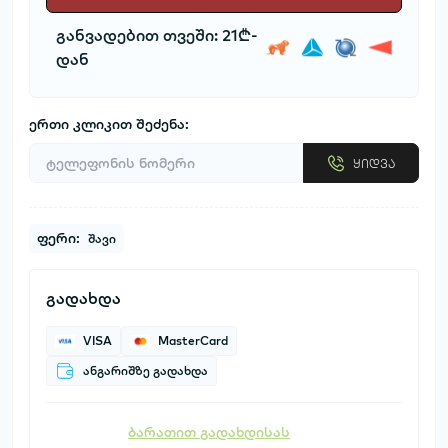
განვადებით თვეში: 21₾-
დან
ერთი კლიკით შეძენა:
ყიდვა
ფერი:
შავი
გადახდა
VISA
MasterCard
ანგარიშზე გადახდა
ბარათით გადახდისას