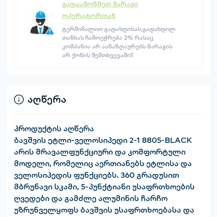
გადაამოწმეთ მარაგი
ოპერატორთან
ტერმინალით გადახდისას,გადახდილ
თანხას ჩამოეჭრება 2% რასაც
კომპანია არ აანაზღაურებს მარაგის
არ ქონის შემთხვევაში!!
აღწერა
პროდუქტის აღწერა
ბავშვის ეტლი-ველოსიპედი 2-1 8805-BLACK
არის მრავალფუნქციური და კომფორტული
მოდელი, რომელიც აერთიანებს ეტლისა და
ველოსიპედის ფუნქციებს. 360 გრადუსით
მბრუნავი სკამი, 5-პუნქტიანი უსაფრთხოების
ღვედები და გამძლე ალუმინის ჩარჩო
უზრუნველყოფს ბავშვის უსაფრთხოებასა და