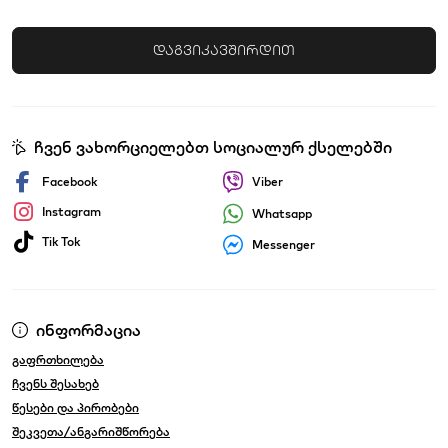
დაგვიკავშირდით
ჩვენ ვახორციელებთ სოციალურ ქსელებში
Facebook
Viber
Instagram
Whatsapp
Tik Tok
Messenger
ინფორმაცია
გაფრთხილება
ჩვენს შესახებ
წესები და პირობები
შეკვეთა/ანგარიშწორება