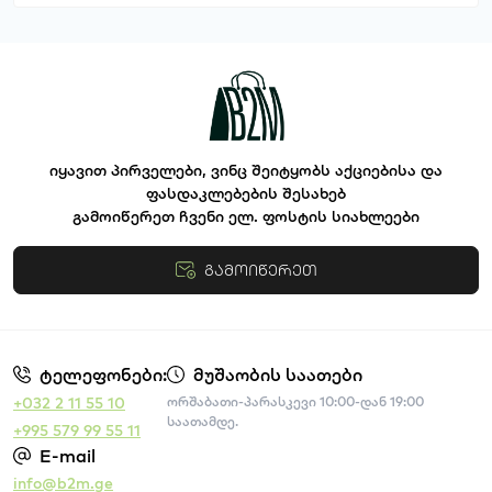
იყავით პირველები, ვინც შეიტყობს აქციებისა და
ფასდაკლებების შესახებ
გამოიწერეთ ჩვენი ელ. ფოსტის სიახლეები
გამოიწერეთ
წესები და პირობები
ტელეფონები:
მუშაობის საათები
+032 2 11 55 10
ორშაბათი-პარასკევი 10:00-დან 19:00
საათამდე.
+995 579 99 55 11
E-mail
info@b2m.ge